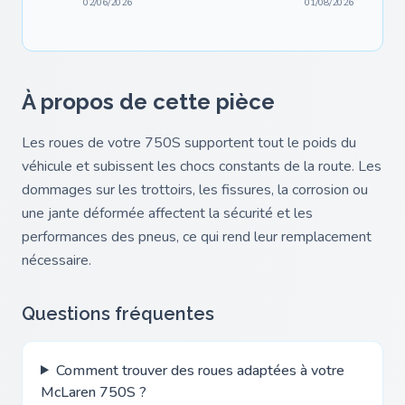
02/06/2026
01/08/2026
À propos de cette pièce
Les roues de votre 750S supportent tout le poids du
véhicule et subissent les chocs constants de la route. Les
dommages sur les trottoirs, les fissures, la corrosion ou
une jante déformée affectent la sécurité et les
performances des pneus, ce qui rend leur remplacement
nécessaire.
Questions fréquentes
Comment trouver des roues adaptées à votre
McLaren 750S ?