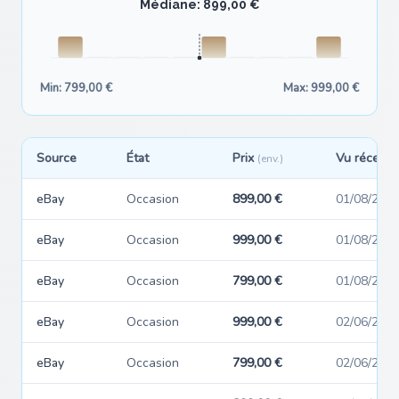
Médiane: 899,00 €
Min: 799,00 €
Max: 999,00 €
Source
État
Prix
Vu récemm
(env.)
eBay
Occasion
899,00 €
01/08/202
eBay
Occasion
999,00 €
01/08/202
eBay
Occasion
799,00 €
01/08/202
eBay
Occasion
999,00 €
02/06/202
eBay
Occasion
799,00 €
02/06/202