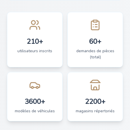
210+
60+
utilisateurs inscrits
demandes de pièces
(total)
3600+
2200+
modèles de véhicules
magasins répertoriés