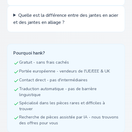
Quelle est la différence entre des jantes en acier
et des jantes en alliage ?
Pourquoi hank?
Gratuit - sans frais cachés
Portée européenne - vendeurs de l'UE/EEE & UK
Contact direct - pas d'intermédiaires
Traduction automatique - pas de barrière
linguistique
Spécialisé dans les pièces rares et difficiles à
trouver
Recherche de pièces assistée par IA - nous trouvons
des offres pour vous