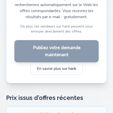
rechercherons automatiquement sur le Web les
offres correspondantes. Vous recevrez les
résultats par e-mail - gratuitement.
De plus, les vendeurs sur hank peuvent vous
envoyer directement des offres.
Publiez votre demande
maintenant
En savoir plus sur hank
Prix issus d’offres récentes