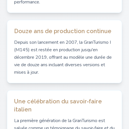
performance.
Douze ans de production continue
Depuis son lancement en 2007, la GranTurismo I
(M145) est restée en production jusqu'en
décembre 2019, offrant au modèle une durée de
vie de douze ans incluant diverses versions et
mises à jour.
Une célébration du savoir‑faire
italien
La première génération de la GranTurismo est
saluée comme un témoignage du savoir‑faire et du