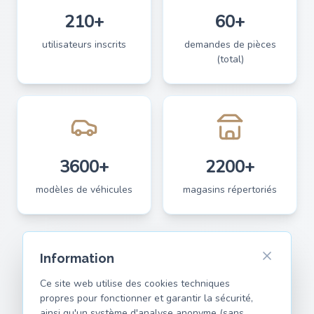
210+
60+
utilisateurs inscrits
demandes de pièces
(total)
3600+
2200+
modèles de véhicules
magasins répertoriés
Information
Ce site web utilise des cookies techniques
propres pour fonctionner et garantir la sécurité,
ainsi qu'un système d'analyse anonyme (sans