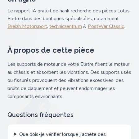
Le rapport IA gratuit de hank recherche des pièces Lotus
Eletre dans des boutiques spécialisées, notamment
Breizh Motorsport
,
techniczentrum
&
PostWar Classic
.
À propos de cette pièce
Les supports de moteur de votre Eletre fixent le moteur
au châssis et absorbent les vibrations. Des supports usés
ou fissurés provoquent des vibrations excessives, des
bruits de claquement et peuvent endommager les
composants environnants.
Questions fréquentes
Que dois-je vérifier lorsque j'achète des