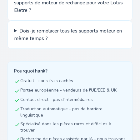
supports de moteur de rechange pour votre Lotus
Eletre ?
Dois-je remplacer tous les supports moteur en
même temps ?
Pourquoi hank?
Gratuit - sans frais cachés
Portée européenne - vendeurs de l'UE/EEE & UK
Contact direct - pas d'intermédiaires
Traduction automatique - pas de barrière
linguistique
Spécialisé dans les pièces rares et difficiles à
trouver
Recherche de pièces assistée par IA - nous trouvons