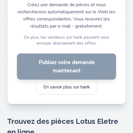
Créez une demande de pièces et nous
rechercherons automatiquement sur le Web les
offres correspondantes. Vous recevrez les
résultats par e-mail - gratuitement.
De plus, les vendeurs sur hank peuvent vous
envoyer directement des offres.
Publiez votre demande
maintenant
En savoir plus sur hank
Trouvez des pièces Lotus Eletre
en ligne