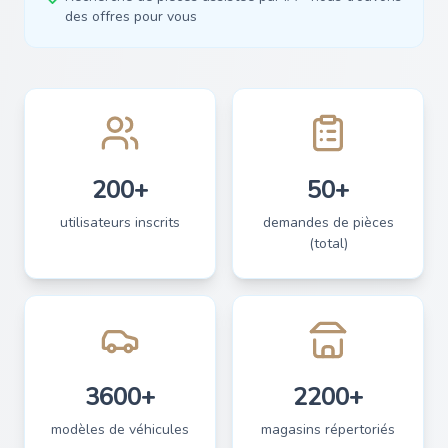
des offres pour vous
200+
50+
utilisateurs inscrits
demandes de pièces
(total)
3600+
2200+
modèles de véhicules
magasins répertoriés