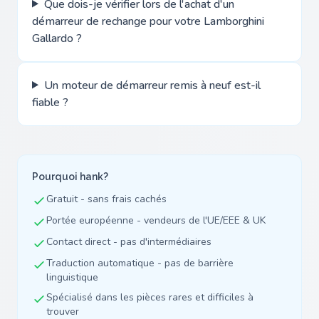
Que dois-je vérifier lors de l'achat d'un
démarreur de rechange pour votre Lamborghini
Gallardo ?
Un moteur de démarreur remis à neuf est-il
fiable ?
Pourquoi hank?
Gratuit - sans frais cachés
Portée européenne - vendeurs de l'UE/EEE & UK
Contact direct - pas d'intermédiaires
Traduction automatique - pas de barrière
linguistique
Spécialisé dans les pièces rares et difficiles à
trouver