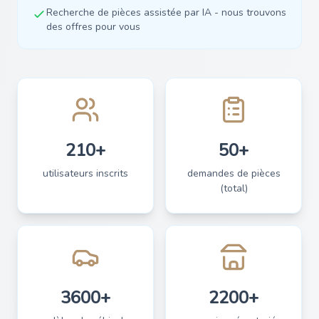
Recherche de pièces assistée par IA - nous trouvons
des offres pour vous
210+
50+
utilisateurs inscrits
demandes de pièces
(total)
3600+
2200+