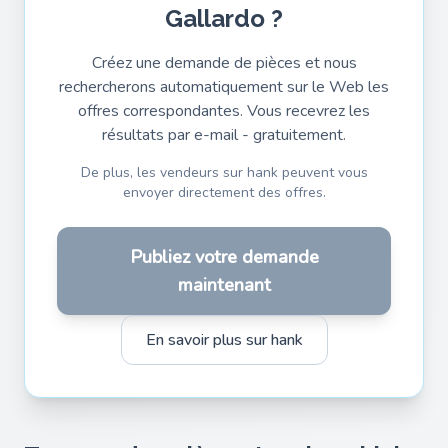
Gallardo ?
Créez une demande de pièces et nous
rechercherons automatiquement sur le Web les
offres correspondantes. Vous recevrez les
résultats par e-mail - gratuitement.
De plus, les vendeurs sur hank peuvent vous
envoyer directement des offres.
Publiez votre demande
maintenant
En savoir plus sur hank