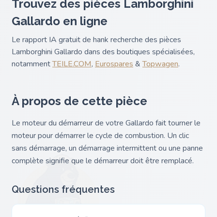
Trouvez des pièces Lamborghini
Gallardo en ligne
Le rapport IA gratuit de hank recherche des pièces
Lamborghini Gallardo dans des boutiques spécialisées,
notamment
TEILE.COM
,
Eurospares
&
Topwagen
.
À propos de cette pièce
Le moteur du démarreur de votre Gallardo fait tourner le
moteur pour démarrer le cycle de combustion. Un clic
sans démarrage, un démarrage intermittent ou une panne
complète signifie que le démarreur doit être remplacé.
Questions fréquentes