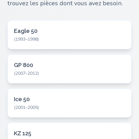
trouvez les pièces dont vous avez besoin.
Eagle 50
(1993–1998)
GP 800
(2007–2012)
Ice 50
(2001–2005)
KZ 125