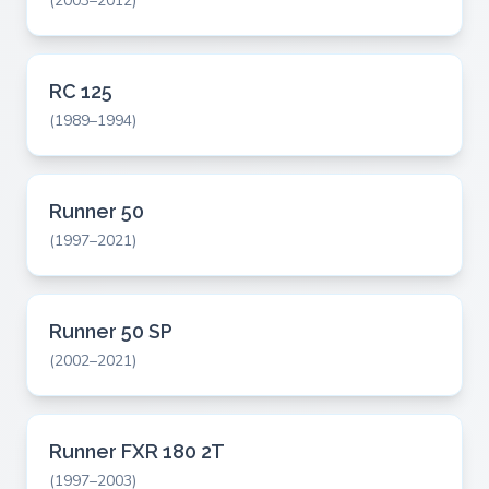
(2003–2012)
RC 125
(1989–1994)
Runner 50
(1997–2021)
Runner 50 SP
(2002–2021)
Runner FXR 180 2T
(1997–2003)