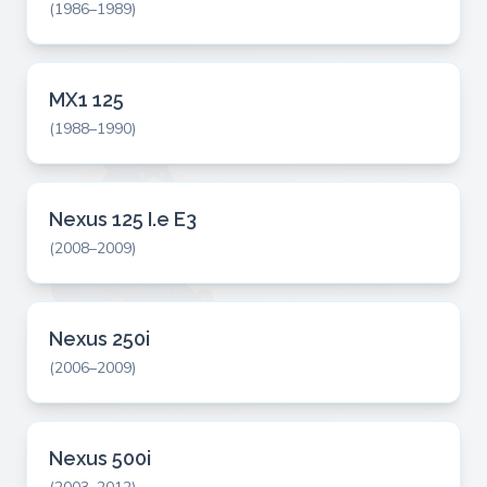
(1986–1989)
MX1 125
(1988–1990)
Nexus 125 I.e E3
(2008–2009)
Nexus 250i
(2006–2009)
Nexus 500i