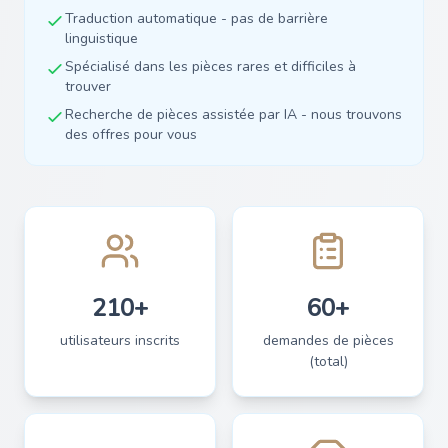
Traduction automatique - pas de barrière
linguistique
Spécialisé dans les pièces rares et difficiles à
trouver
Recherche de pièces assistée par IA - nous trouvons
des offres pour vous
210+
60+
utilisateurs inscrits
demandes de pièces
(total)