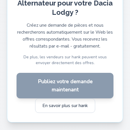
Alternateur pour votre Dacia
Lodgy ?
Créez une demande de pièces et nous
rechercherons automatiquement sur le Web les
offres correspondantes. Vous recevrez les
résultats par e-mail - gratuitement.
De plus, les vendeurs sur hank peuvent vous
envoyer directement des offres.
Publiez votre demande
maintenant
En savoir plus sur hank