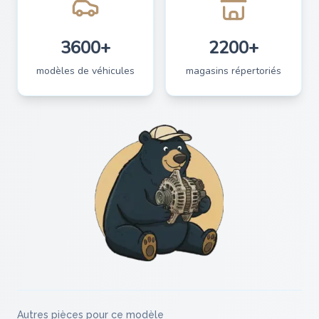
3600+
2200+
modèles de véhicules
magasins répertoriés
Autres pièces pour ce modèle