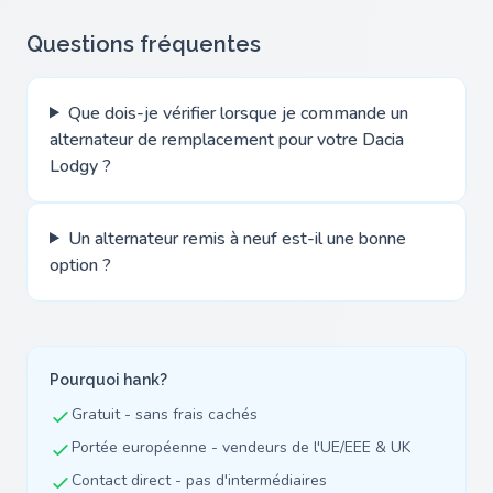
Questions fréquentes
Que dois-je vérifier lorsque je commande un
alternateur de remplacement pour votre Dacia
Lodgy ?
Un alternateur remis à neuf est-il une bonne
option ?
Pourquoi hank?
Gratuit - sans frais cachés
Portée européenne - vendeurs de l'UE/EEE & UK
Contact direct - pas d'intermédiaires