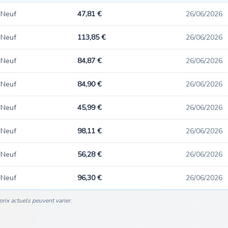
Neuf
47,81 €
26/06/2026
Neuf
113,85 €
26/06/2026
Neuf
84,87 €
26/06/2026
Neuf
84,90 €
26/06/2026
Neuf
45,99 €
26/06/2026
Neuf
98,11 €
26/06/2026
Neuf
56,28 €
26/06/2026
Neuf
96,30 €
26/06/2026
rix actuels peuvent varier.