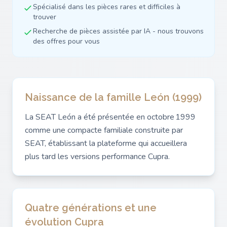
Spécialisé dans les pièces rares et difficiles à
trouver
Recherche de pièces assistée par IA - nous trouvons
des offres pour vous
Naissance de la famille León (1999)
La SEAT León a été présentée en octobre 1999
comme une compacte familiale construite par
SEAT, établissant la plateforme qui accueillera
plus tard les versions performance Cupra.
Quatre générations et une
évolution Cupra