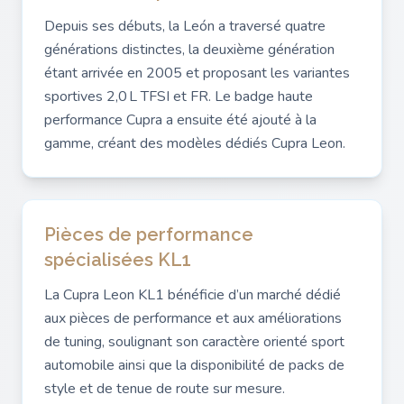
Depuis ses débuts, la León a traversé quatre
générations distinctes, la deuxième génération
étant arrivée en 2005 et proposant les variantes
sportives 2,0 L TFSI et FR. Le badge haute
performance Cupra a ensuite été ajouté à la
gamme, créant des modèles dédiés Cupra Leon.
Pièces de performance
spécialisées KL1
La Cupra Leon KL1 bénéficie d’un marché dédié
aux pièces de performance et aux améliorations
de tuning, soulignant son caractère orienté sport
automobile ainsi que la disponibilité de packs de
style et de tenue de route sur mesure.