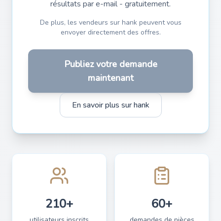
résultats par e-mail - gratuitement.
De plus, les vendeurs sur hank peuvent vous
envoyer directement des offres.
Publiez votre demande
maintenant
En savoir plus sur hank
210+
60+
utilisateurs inscrits
demandes de pièces