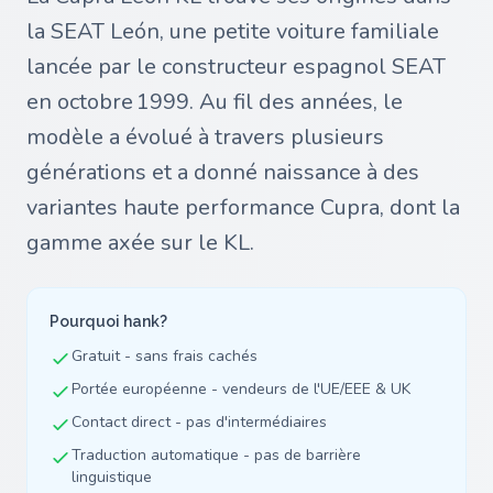
la SEAT León, une petite voiture familiale
lancée par le constructeur espagnol SEAT
en octobre 1999. Au fil des années, le
modèle a évolué à travers plusieurs
générations et a donné naissance à des
variantes haute performance Cupra, dont la
gamme axée sur le KL.
Pourquoi hank?
Gratuit - sans frais cachés
Portée européenne - vendeurs de l'UE/EEE & UK
Contact direct - pas d'intermédiaires
Traduction automatique - pas de barrière
linguistique