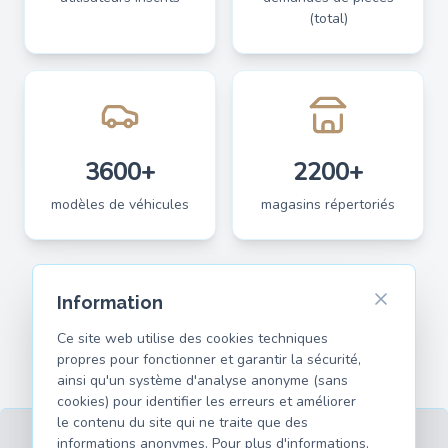
(total)
3600+
2200+
modèles de véhicules
magasins répertoriés
Information
Ce site web utilise des cookies techniques
propres pour fonctionner et garantir la sécurité,
ainsi qu'un système d'analyse anonyme (sans
cookies) pour identifier les erreurs et améliorer
le contenu du site qui ne traite que des
informations anonymes. Pour plus d'informations,