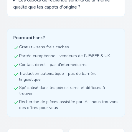
qualité que les capots d'origine ?
Pourquoi hank?
Gratuit - sans frais cachés
Portée européenne - vendeurs de l'UE/EEE & UK
Contact direct - pas d'intermédiaires
Traduction automatique - pas de barrière
linguistique
Spécialisé dans les pièces rares et difficiles à
trouver
Recherche de pièces assistée par IA - nous trouvons
des offres pour vous