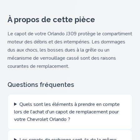
À propos de cette pièce
Le capot de votre Orlando J309 protège le compartiment
moteur des débris et des intempéries. Les dommages
dus aux chocs, les bosses dues à la grêle ou un
mécanisme de verrouillage cassé sont des raisons
courantes de remplacement.
Questions fréquentes
Quels sont les éléments à prendre en compte
lors de l'achat d'un capot de remplacement pour
votre Chevrolet Orlando ?
Les capots de rechange sont-ils de la même