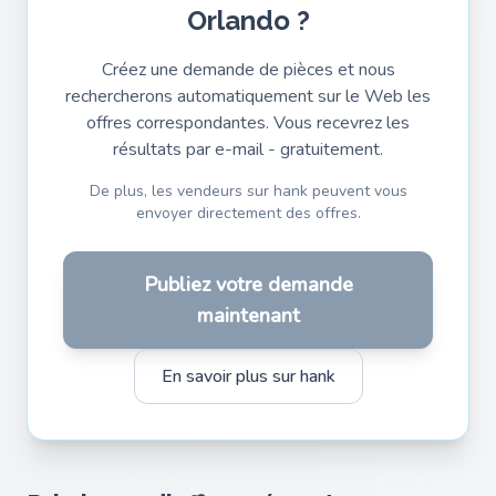
Orlando ?
Créez une demande de pièces et nous
rechercherons automatiquement sur le Web les
offres correspondantes. Vous recevrez les
résultats par e-mail - gratuitement.
De plus, les vendeurs sur hank peuvent vous
envoyer directement des offres.
Publiez votre demande
maintenant
En savoir plus sur hank