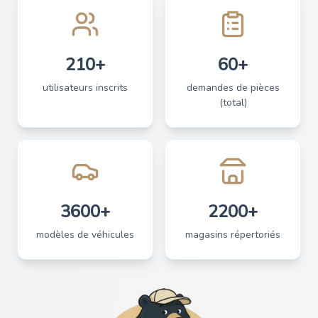
210+
60+
utilisateurs inscrits
demandes de pièces
(total)
3600+
2200+
modèles de véhicules
magasins répertoriés