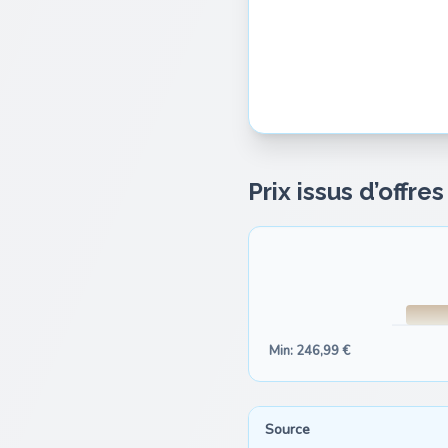
Prix issus d’offre
Min: 246,99 €
Source