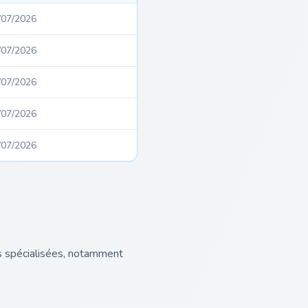
/07/2026
/07/2026
/07/2026
/07/2026
/07/2026
s spécialisées, notamment