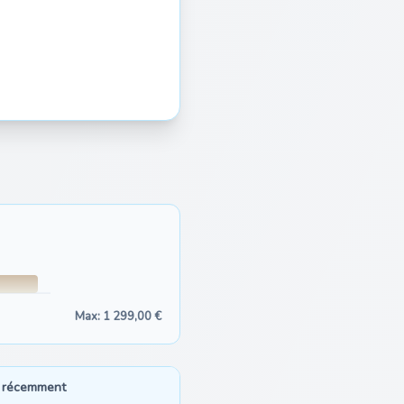
Max: 1 299,00 €
 récemment