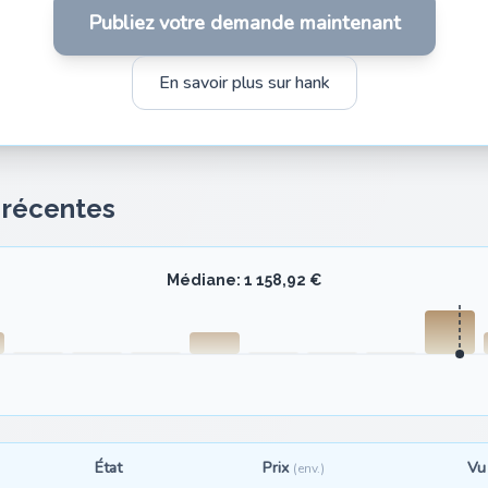
Publiez votre demande maintenant
En savoir plus sur hank
s récentes
Médiane: 1 158,92 €
État
Prix
Vu
(env.)