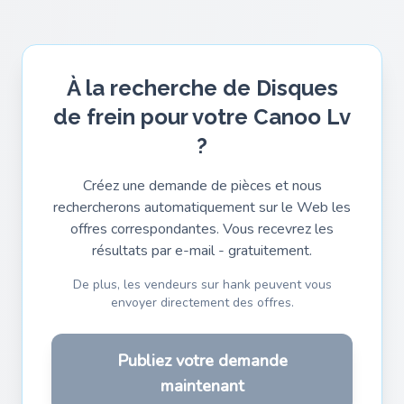
À la recherche de Disques
de frein pour votre Canoo Lv
?
Créez une demande de pièces et nous
rechercherons automatiquement sur le Web les
offres correspondantes. Vous recevrez les
résultats par e-mail - gratuitement.
De plus, les vendeurs sur hank peuvent vous
envoyer directement des offres.
Publiez votre demande
maintenant