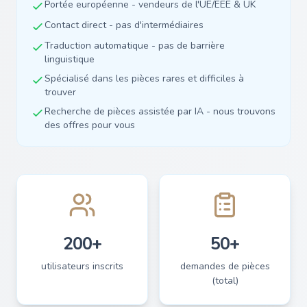
Portée européenne - vendeurs de l'UE/EEE & UK
Contact direct - pas d'intermédiaires
Traduction automatique - pas de barrière
linguistique
Spécialisé dans les pièces rares et difficiles à
trouver
Recherche de pièces assistée par IA - nous trouvons
des offres pour vous
200+
50+
utilisateurs inscrits
demandes de pièces
(total)