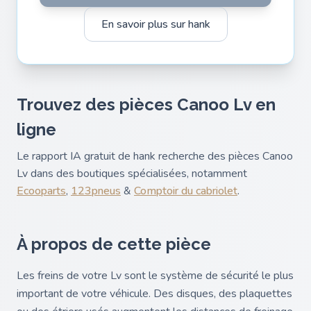
En savoir plus sur hank
Trouvez des pièces Canoo Lv en
ligne
Le rapport IA gratuit de hank recherche des pièces Canoo
Lv dans des boutiques spécialisées, notamment
Ecooparts
,
123pneus
&
Comptoir du cabriolet
.
À propos de cette pièce
Les freins de votre Lv sont le système de sécurité le plus
important de votre véhicule. Des disques, des plaquettes