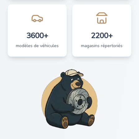
3600+
2200+
modèles de véhicules
magasins répertoriés