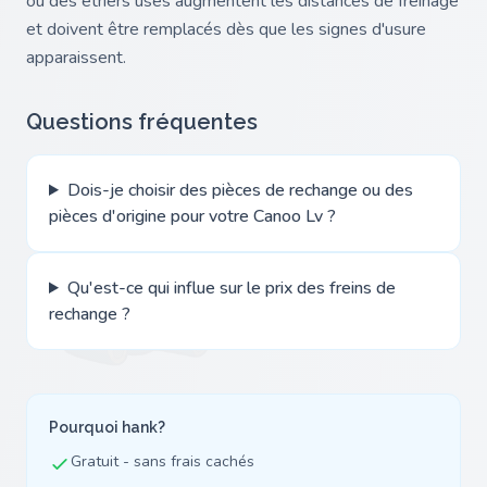
ou des étriers usés augmentent les distances de freinage
et doivent être remplacés dès que les signes d'usure
apparaissent.
Questions fréquentes
Dois-je choisir des pièces de rechange ou des
pièces d'origine pour votre Canoo Lv ?
Qu'est-ce qui influe sur le prix des freins de
rechange ?
Pourquoi hank?
Gratuit - sans frais cachés