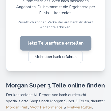
automatisch das Web nach passenden
Angeboten. Du bekommst die Ergebnisse per
E-Mail - kostenlos.
Zusätzlich können Verkäufer auf hank dir direkt
Angebote schicken.
Jetzt Teileanfrage erstellen
Mehr über hank erfahren
Morgan Super 3 Teile online finden
Der kostenlose KI-Report von hank durchsucht
spezialisierte Shops nach Morgan Super 3 Teilen, darunter
Morgan Park
,
Wolf Performance
&
Melvyn Rutter
.