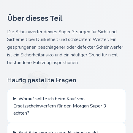
Über dieses Teil
Die Scheinwerfer deines Super 3 sorgen für Sicht und
Sicherheit bei Dunkelheit und schlechtem Wetter. Ein
gesprungener, beschlagener oder defekter Scheinwerfer
ist ein Sicherheitsrisiko und ein häufiger Grund für nicht
bestandene Fahrzeuginspektionen.
Häufig gestellte Fragen
Worauf sollte ich beim Kauf von
Ersatzscheinwerfern für den Morgan Super 3
achten?
Sind Scheinwerfer vom Nachrüstmarkt