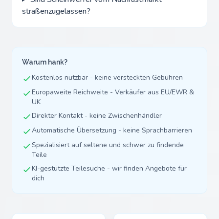
straßenzugelassen?
Warum hank?
Kostenlos nutzbar - keine versteckten Gebühren
Europaweite Reichweite - Verkäufer aus EU/EWR &
UK
Direkter Kontakt - keine Zwischenhändler
Automatische Übersetzung - keine Sprachbarrieren
Spezialisiert auf seltene und schwer zu findende
Teile
KI-gestützte Teilesuche - wir finden Angebote für
dich