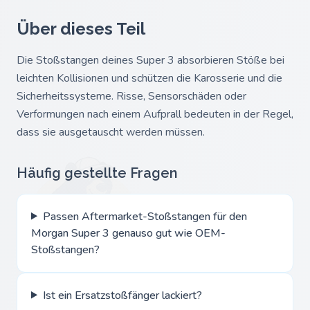
Über dieses Teil
Die Stoßstangen deines Super 3 absorbieren Stöße bei
leichten Kollisionen und schützen die Karosserie und die
Sicherheitssysteme. Risse, Sensorschäden oder
Verformungen nach einem Aufprall bedeuten in der Regel,
dass sie ausgetauscht werden müssen.
Häufig gestellte Fragen
Passen Aftermarket-Stoßstangen für den
Morgan Super 3 genauso gut wie OEM-
Stoßstangen?
Ist ein Ersatzstoßfänger lackiert?