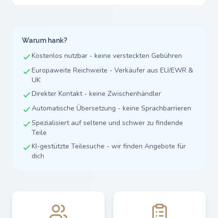
Warum hank?
Kostenlos nutzbar - keine versteckten Gebühren
Europaweite Reichweite - Verkäufer aus EU/EWR &
UK
Direkter Kontakt - keine Zwischenhändler
Automatische Übersetzung - keine Sprachbarrieren
Spezialisiert auf seltene und schwer zu findende
Teile
KI-gestützte Teilesuche - wir finden Angebote für
dich