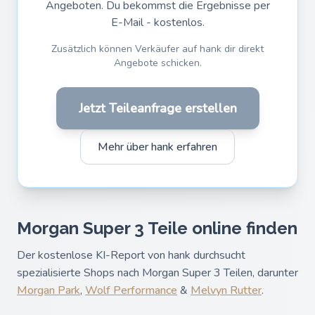
Angeboten. Du bekommst die Ergebnisse per
E-Mail - kostenlos.
Zusätzlich können Verkäufer auf hank dir direkt
Angebote schicken.
Jetzt Teileanfrage erstellen
Mehr über hank erfahren
Morgan Super 3 Teile online finden
Der kostenlose KI-Report von hank durchsucht
spezialisierte Shops nach Morgan Super 3 Teilen, darunter
Morgan Park
,
Wolf Performance
&
Melvyn Rutter
.