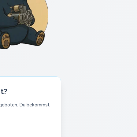
t?
Angeboten. Du bekommst