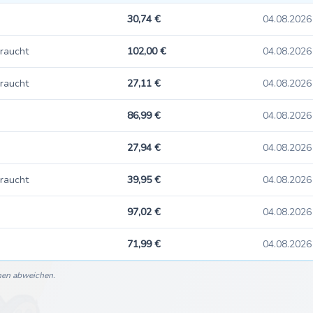
30,74 €
04.08.2026
raucht
102,00 €
04.08.2026
raucht
27,11 €
04.08.2026
86,99 €
04.08.2026
27,94 €
04.08.2026
raucht
39,95 €
04.08.2026
97,02 €
04.08.2026
71,99 €
04.08.2026
nnen abweichen.