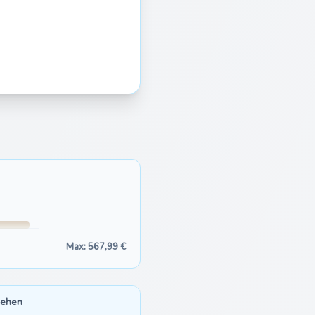
Max: 567,99 €
sehen