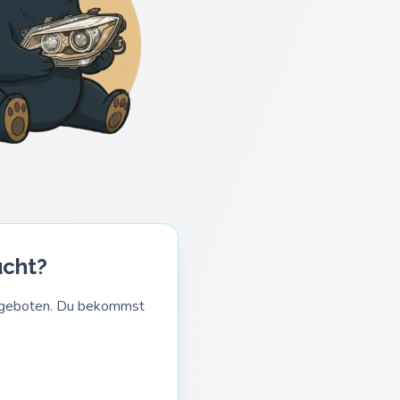
ucht?
Angeboten. Du bekommst