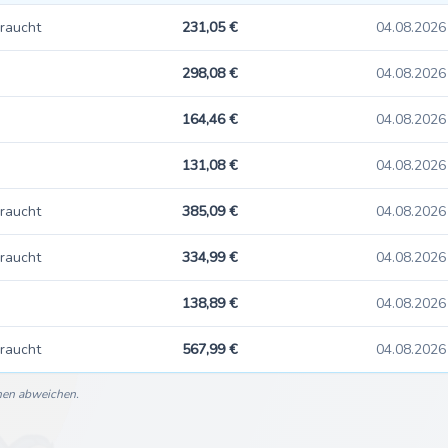
raucht
231,05 €
04.08.2026
298,08 €
04.08.2026
164,46 €
04.08.2026
131,08 €
04.08.2026
raucht
385,09 €
04.08.2026
raucht
334,99 €
04.08.2026
138,89 €
04.08.2026
raucht
567,99 €
04.08.2026
nnen abweichen.