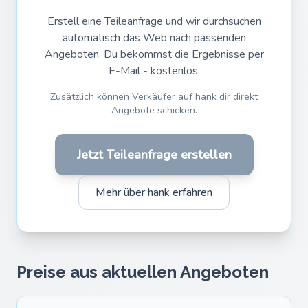
Erstell eine Teileanfrage und wir durchsuchen
automatisch das Web nach passenden
Angeboten. Du bekommst die Ergebnisse per
E-Mail - kostenlos.
Zusätzlich können Verkäufer auf hank dir direkt
Angebote schicken.
Jetzt Teileanfrage erstellen
Mehr über hank erfahren
Preise aus aktuellen Angeboten