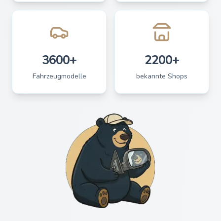
3600+
2200+
Fahrzeugmodelle
bekannte Shops