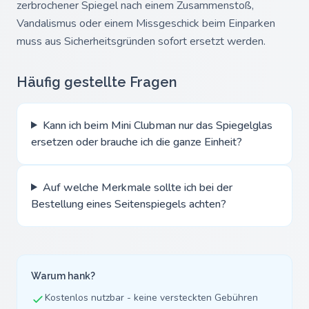
zerbrochener Spiegel nach einem Zusammenstoß,
Vandalismus oder einem Missgeschick beim Einparken
muss aus Sicherheitsgründen sofort ersetzt werden.
Häufig gestellte Fragen
Kann ich beim Mini Clubman nur das Spiegelglas
ersetzen oder brauche ich die ganze Einheit?
Auf welche Merkmale sollte ich bei der
Bestellung eines Seitenspiegels achten?
Warum hank?
Kostenlos nutzbar - keine versteckten Gebühren