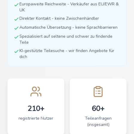
Europaweite Reichweite - Verkäufer aus EU/EWR &
UK
Direkter Kontakt - keine Zwischenhändler
Automatische Übersetzung - keine Sprachbarrieren
Spezialisiert auf seltene und schwer zu findende
Teile
KI-gestützte Teilesuche - wir finden Angebote für
dich
210+
60+
registrierte Nutzer
Teileanfragen
(insgesamt)