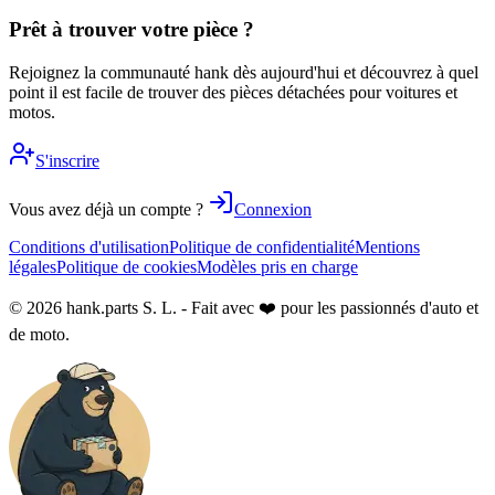
Prêt à trouver votre pièce ?
Rejoignez la communauté hank dès aujourd'hui et découvrez à quel
point il est facile de trouver des pièces détachées pour voitures et
motos.
S'inscrire
Vous avez déjà un compte ?
Connexion
Conditions d'utilisation
Politique de confidentialité
Mentions
légales
Politique de cookies
Modèles pris en charge
© 2026 hank.parts S. L. - Fait avec ❤️ pour les passionnés d'auto et
de moto.