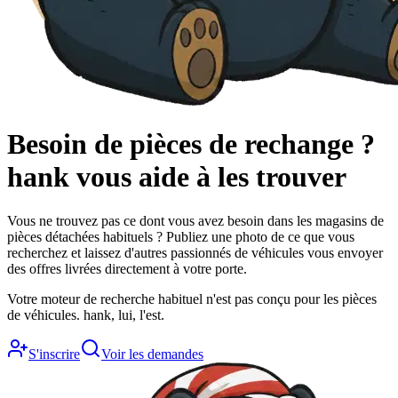
Besoin de pièces de rechange ?
hank
vous aide à les trouver
Vous ne trouvez pas ce dont vous avez besoin dans les magasins de
pièces détachées habituels ? Publiez une photo de ce que vous
recherchez et laissez d'autres passionnés de véhicules vous envoyer
des offres livrées directement à votre porte.
Votre moteur de recherche habituel n'est pas conçu pour les pièces
de véhicules. hank, lui, l'est.
S'inscrire
Voir les demandes