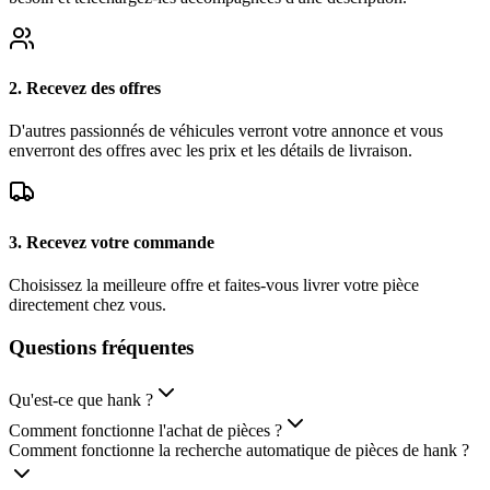
2. Recevez des offres
D'autres passionnés de véhicules verront votre annonce et vous
enverront des offres avec les prix et les détails de livraison.
3. Recevez votre commande
Choisissez la meilleure offre et faites-vous livrer votre pièce
directement chez vous.
Questions
fréquentes
Qu'est-ce que hank ?
Comment fonctionne l'achat de pièces ?
Comment fonctionne la recherche automatique de pièces de hank ?