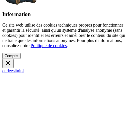
Information
Ce site web utilise des cookies techniques propres pour fonctionner
et garantir la sécurité, ainsi qu'un système d'analyse anonyme (sans
cookies) pour identifier les erreurs et améliorer le contenu du site qui
ne traite que des informations anonymes. Pour plus d'informations,
consultez notre
Politique de cookies
.
Compris
en
de
es
it
nl
pl