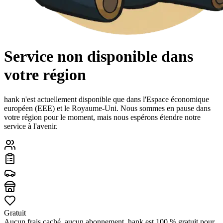
Service non disponible dans
votre région
hank n'est actuellement disponible que dans l'Espace économique
européen (EEE) et le Royaume-Uni. Nous sommes en pause dans
votre région pour le moment, mais nous espérons étendre notre
service à l'avenir.
Gratuit
Aucun frais caché, aucun abonnement. hank est 100 % gratuit pour