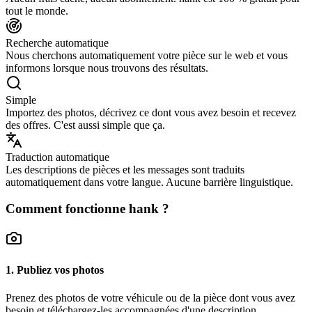
tout le monde.
Recherche automatique
Nous cherchons automatiquement votre pièce sur le web et vous
informons lorsque nous trouvons des résultats.
Simple
Importez des photos, décrivez ce dont vous avez besoin et recevez
des offres. C'est aussi simple que ça.
Traduction automatique
Les descriptions de pièces et les messages sont traduits
automatiquement dans votre langue. Aucune barrière linguistique.
Comment fonctionne hank ?
1. Publiez vos photos
Prenez des photos de votre véhicule ou de la pièce dont vous avez
besoin et téléchargez-les accompagnées d'une description.