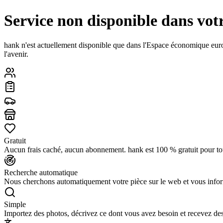
Service non disponible dans vot
hank n'est actuellement disponible que dans l'Espace économique eu
l'avenir.
Gratuit
Aucun frais caché, aucun abonnement. hank est 100 % gratuit pour to
Recherche automatique
Nous cherchons automatiquement votre pièce sur le web et vous infor
Simple
Importez des photos, décrivez ce dont vous avez besoin et recevez des 