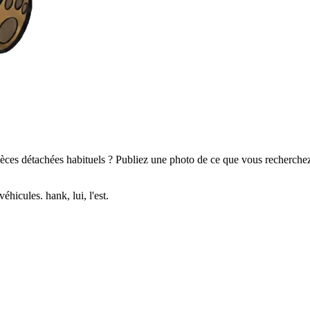
ces détachées habituels ? Publiez une photo de ce que vous recherchez 
hicules. hank, lui, l'est.