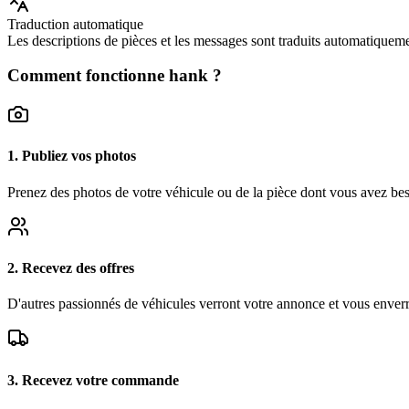
Traduction automatique
Les descriptions de pièces et les messages sont traduits automatiqueme
Comment fonctionne hank ?
1. Publiez vos photos
Prenez des photos de votre véhicule ou de la pièce dont vous avez bes
2. Recevez des offres
D'autres passionnés de véhicules verront votre annonce et vous enverront
3. Recevez votre commande