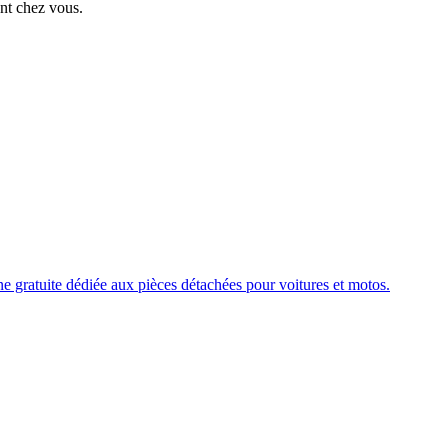
ent chez vous.
e gratuite dédiée aux pièces détachées pour voitures et motos.