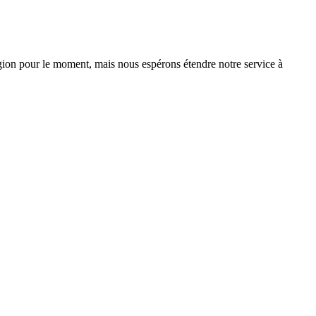
on pour le moment, mais nous espérons étendre notre service à