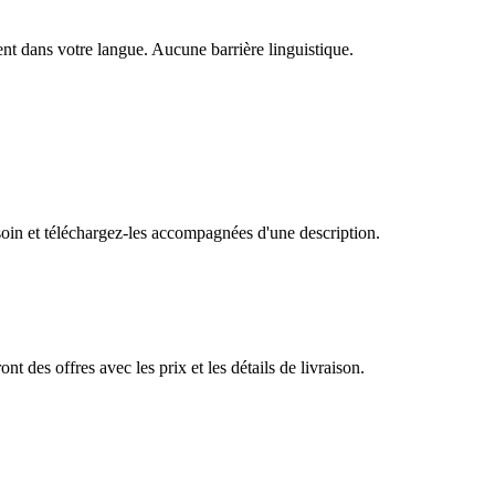
nt dans votre langue. Aucune barrière linguistique.
oin et téléchargez-les accompagnées d'une description.
 des offres avec les prix et les détails de livraison.