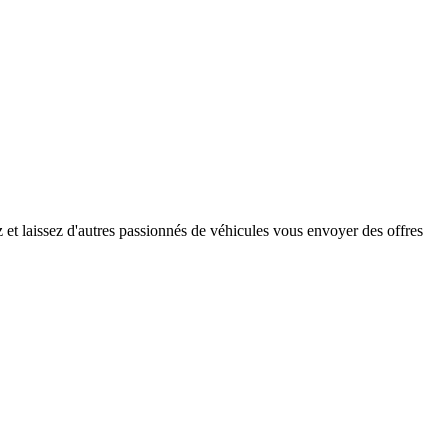
et laissez d'autres passionnés de véhicules vous envoyer des offres