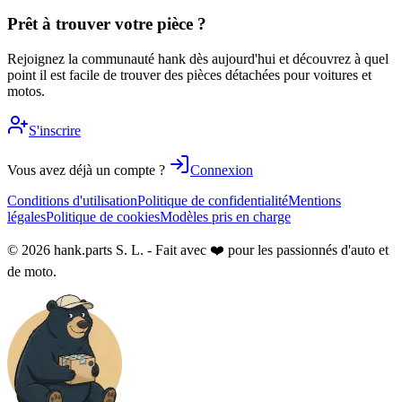
Prêt à trouver votre pièce ?
Rejoignez la communauté hank dès aujourd'hui et découvrez à quel
point il est facile de trouver des pièces détachées pour voitures et
motos.
S'inscrire
Vous avez déjà un compte ?
Connexion
Conditions d'utilisation
Politique de confidentialité
Mentions
légales
Politique de cookies
Modèles pris en charge
© 2026 hank.parts S. L. - Fait avec ❤️ pour les passionnés d'auto et
de moto.