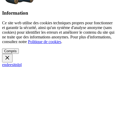
Information
Ce site web utilise des cookies techniques propres pour fonctionner
et garantir la sécurité, ainsi qu'un système d'analyse anonyme (sans
cookies) pour identifier les erreurs et améliorer le contenu du site qui
ne traite que des informations anonymes. Pour plus d'informations,
consultez notre
Politique de cookies
.
Compris
en
de
es
it
nl
pl