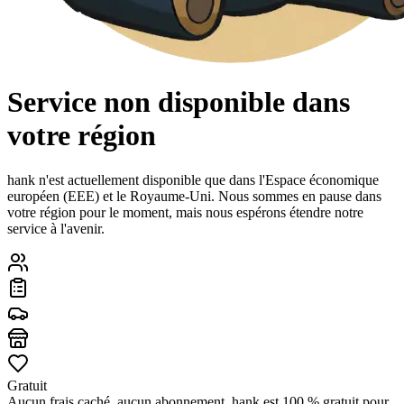
Service non disponible dans
votre région
hank n'est actuellement disponible que dans l'Espace économique
européen (EEE) et le Royaume-Uni. Nous sommes en pause dans
votre région pour le moment, mais nous espérons étendre notre
service à l'avenir.
Gratuit
Aucun frais caché, aucun abonnement. hank est 100 % gratuit pour