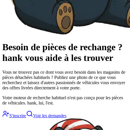
Besoin de pièces de rechange ?
hank
vous aide à les trouver
Vous ne trouvez pas ce dont vous avez besoin dans les magasins de
pièces détachées habituels ? Publiez une photo de ce que vous
recherchez et laissez d'autres passionnés de véhicules vous envoyer
des offres livrées directement à votre porte.
Votre moteur de recherche habituel n'est pas conçu pour les pièces
de véhicules. hank, lui, l'est.
S'inscrire
Voir les demandes