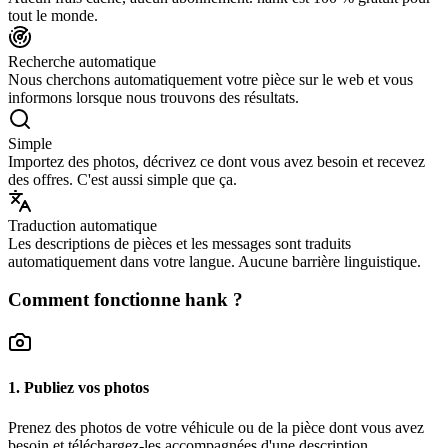
tout le monde.
Recherche automatique
Nous cherchons automatiquement votre pièce sur le web et vous
informons lorsque nous trouvons des résultats.
Simple
Importez des photos, décrivez ce dont vous avez besoin et recevez
des offres. C'est aussi simple que ça.
Traduction automatique
Les descriptions de pièces et les messages sont traduits
automatiquement dans votre langue. Aucune barrière linguistique.
Comment fonctionne hank ?
1. Publiez vos photos
Prenez des photos de votre véhicule ou de la pièce dont vous avez
besoin et téléchargez-les accompagnées d'une description.