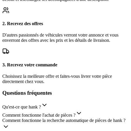
2. Recevez des offres
D'autres passionnés de véhicules verront votre annonce et vous
enverront des offres avec les prix et les détails de livraison.
3. Recevez votre commande
Choisissez la meilleure offre et faites-vous livrer votre pièce
directement chez vous.
Questions
fréquentes
Qu'est-ce que hank ?
Comment fonctionne l'achat de pièces ?
Comment fonctionne la recherche automatique de pièces de hank ?