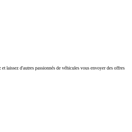
et laissez d'autres passionnés de véhicules vous envoyer des offres