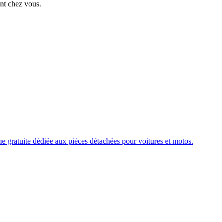
ent chez vous.
e gratuite dédiée aux pièces détachées pour voitures et motos.