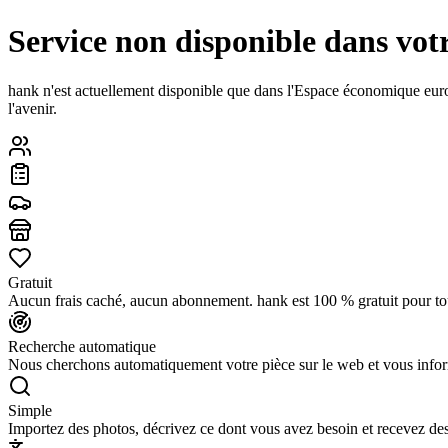
Service non disponible dans vot
hank n'est actuellement disponible que dans l'Espace économique eu
l'avenir.
Gratuit
Aucun frais caché, aucun abonnement. hank est 100 % gratuit pour to
Recherche automatique
Nous cherchons automatiquement votre pièce sur le web et vous infor
Simple
Importez des photos, décrivez ce dont vous avez besoin et recevez des 