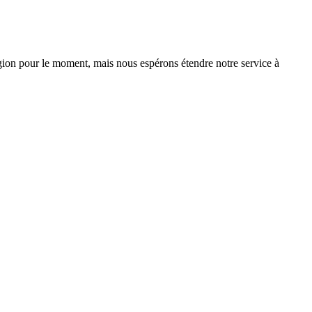
on pour le moment, mais nous espérons étendre notre service à