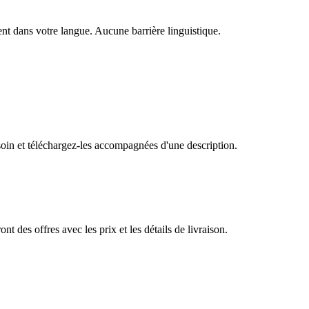
nt dans votre langue. Aucune barrière linguistique.
oin et téléchargez-les accompagnées d'une description.
 des offres avec les prix et les détails de livraison.