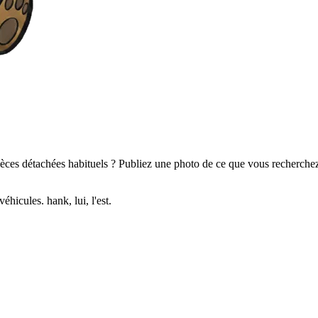
ces détachées habituels ? Publiez une photo de ce que vous recherchez 
hicules. hank, lui, l'est.