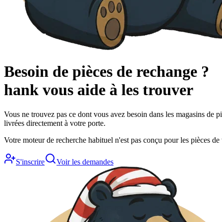
Besoin de pièces de rechange ?
hank
vous aide à les trouver
Vous ne trouvez pas ce dont vous avez besoin dans les magasins de piè
livrées directement à votre porte.
Votre moteur de recherche habituel n'est pas conçu pour les pièces de vé
S'inscrire
Voir les demandes