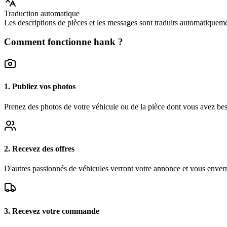
Traduction automatique
Les descriptions de pièces et les messages sont traduits automatiqueme
Comment fonctionne hank ?
1. Publiez vos photos
Prenez des photos de votre véhicule ou de la pièce dont vous avez bes
2. Recevez des offres
D'autres passionnés de véhicules verront votre annonce et vous enverront
3. Recevez votre commande