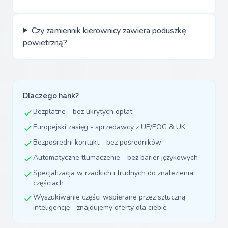
Czy zamiennik kierownicy zawiera poduszkę
powietrzną?
Dlaczego hank?
Bezpłatne - bez ukrytych opłat
Europejski zasięg - sprzedawcy z UE/EOG & UK
Bezpośredni kontakt - bez pośredników
Automatyczne tłumaczenie - bez barier językowych
Specjalizacja w rzadkich i trudnych do znalezienia
częściach
Wyszukiwanie części wspierane przez sztuczną
inteligencję - znajdujemy oferty dla ciebie