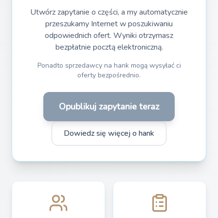
Utwórz zapytanie o części, a my automatycznie
przeszukamy Internet w poszukiwaniu
odpowiednich ofert. Wyniki otrzymasz
bezpłatnie pocztą elektroniczną.
Ponadto sprzedawcy na hank mogą wysyłać ci
oferty bezpośrednio.
Opublikuj zapytanie teraz
Dowiedz się więcej o hank