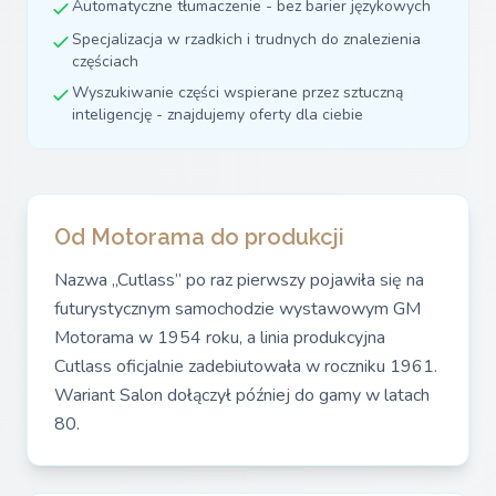
Automatyczne tłumaczenie - bez barier językowych
Specjalizacja w rzadkich i trudnych do znalezienia
częściach
Wyszukiwanie części wspierane przez sztuczną
inteligencję - znajdujemy oferty dla ciebie
Od Motorama do produkcji
Nazwa „Cutlass” po raz pierwszy pojawiła się na
futurystycznym samochodzie wystawowym GM
Motorama w 1954 roku, a linia produkcyjna
Cutlass oficjalnie zadebiutowała w roczniku 1961.
Wariant Salon dołączył później do gamy w latach
80.