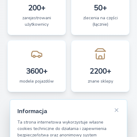
200+
50+
zarejestrowani
zlecenia na części
użytkownicy
(łącznie)
3600+
2200+
modele pojazdów
znane sklepy
Informacja
Ta strona internetowa wykorzystuje własne
cookies techniczne do działania i zapewnienia
bezpieczeństwa oraz anonimowy system