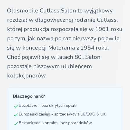
Oldsmobile Cutlass Salon to wyjątkowy
rozdział w długowiecznej rodzinie Cutlass,
której produkcja rozpoczęła się w 1961 roku
po tym, jak nazwa po raz pierwszy pojawiła
się w koncepcji Motorama z 1954 roku.
Choć pojawił się w latach 80., Salon
pozostaje niszowym ulubieńcem
kolekcjonerów.
Dlaczego hank?
Bezpłatne - bez ukrytych opłat
Europejski zasięg - sprzedawcy z UE/EOG & UK
Bezpośredni kontakt - bez pośredników