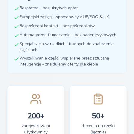
Bezpłatne - bez ukrytych opłat
Europejski zasięg - sprzedawcy z UE/EOG & UK
Bezpośredni kontakt - bez pośredników
Automatyczne tłumaczenie - bez barier językowych
Specjalizacja w rzadkich i trudnych do znalezienia
częściach
Wyszukiwanie części wspierane przez sztuczną
inteligencję - znajdujemy oferty dla ciebie
200+
50+
zarejestrowani
zlecenia na części
użytkownicy
(łącznie)