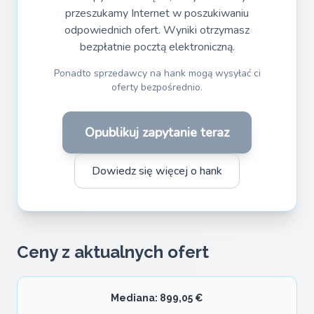
przeszukamy Internet w poszukiwaniu
odpowiednich ofert. Wyniki otrzymasz
bezpłatnie pocztą elektroniczną.
Ponadto sprzedawcy na hank mogą wysyłać ci
oferty bezpośrednio.
Opublikuj zapytanie teraz
Dowiedz się więcej o hank
Ceny z aktualnych ofert
Mediana: 899,05 €