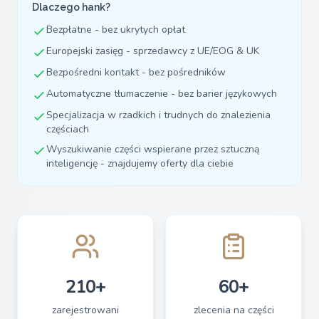
Dlaczego hank?
Bezpłatne - bez ukrytych opłat
Europejski zasięg - sprzedawcy z UE/EOG & UK
Bezpośredni kontakt - bez pośredników
Automatyczne tłumaczenie - bez barier językowych
Specjalizacja w rzadkich i trudnych do znalezienia
częściach
Wyszukiwanie części wspierane przez sztuczną
inteligencję - znajdujemy oferty dla ciebie
210+
60+
zarejestrowani
zlecenia na części