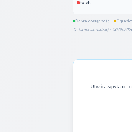
Fotele
Dobra dostępność
Ogranic
Ostatnia aktualizacja: 06.08.202
Utwórz zapytanie o 