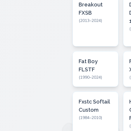
Breakout
FXSB
(2013–2024)
Fat Boy
FLSTF
(1990–2024)
Fxstc Softail
Custom
(1984–2010)