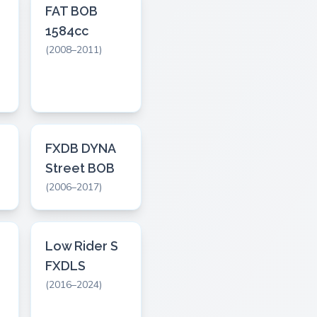
FAT BOB
1584cc
(2008–2011)
FXDB DYNA
Street BOB
(2006–2017)
Low Rider S
FXDLS
(2016–2024)