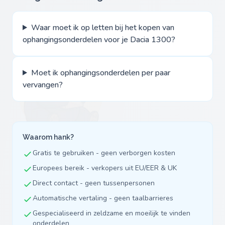
Waar moet ik op letten bij het kopen van
ophangingsonderdelen voor je Dacia 1300?
Moet ik ophangingsonderdelen per paar
vervangen?
Waarom hank?
Gratis te gebruiken - geen verborgen kosten
Europees bereik - verkopers uit EU/EER & UK
Direct contact - geen tussenpersonen
Automatische vertaling - geen taalbarrieres
Gespecialiseerd in zeldzame en moeilijk te vinden
onderdelen