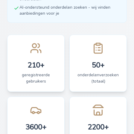
AI-ondersteund onderdelen zoeken - wij vinden
aanbiedingen voor je
210+
50+
geregistreerde
onderdelenverzoeken
gebruikers
(totaal)
3600+
2200+