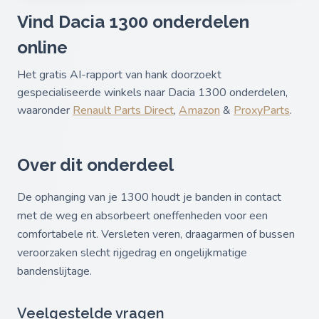
Vind Dacia 1300 onderdelen
online
Het gratis AI-rapport van hank doorzoekt
gespecialiseerde winkels naar Dacia 1300 onderdelen,
waaronder
Renault Parts Direct
,
Amazon
&
ProxyParts
.
Over dit onderdeel
De ophanging van je 1300 houdt je banden in contact
met de weg en absorbeert oneffenheden voor een
comfortabele rit. Versleten veren, draagarmen of bussen
veroorzaken slecht rijgedrag en ongelijkmatige
bandenslijtage.
Veelgestelde vragen