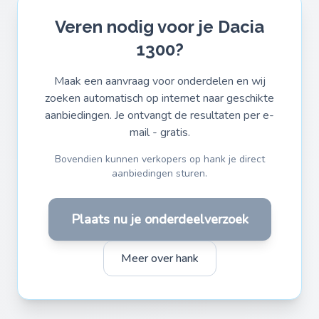
Veren nodig voor je Dacia
1300?
Maak een aanvraag voor onderdelen en wij
zoeken automatisch op internet naar geschikte
aanbiedingen. Je ontvangt de resultaten per e-
mail - gratis.
Bovendien kunnen verkopers op hank je direct
aanbiedingen sturen.
Plaats nu je onderdeelverzoek
Meer over hank