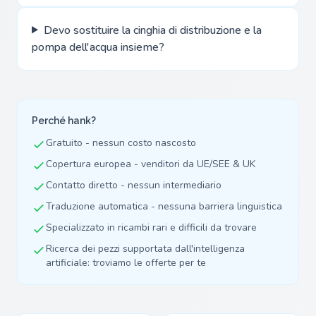
Devo sostituire la cinghia di distribuzione e la
pompa dell'acqua insieme?
Perché hank?
Gratuito - nessun costo nascosto
Copertura europea - venditori da UE/SEE & UK
Contatto diretto - nessun intermediario
Traduzione automatica - nessuna barriera linguistica
Specializzato in ricambi rari e difficili da trovare
Ricerca dei pezzi supportata dall'intelligenza
artificiale: troviamo le offerte per te