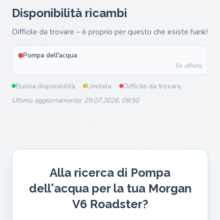
Disponibilità ricambi
Difficile da trovare – è proprio per questo che esiste hank!
Pompa dell'acqua
0+ offerte
Buona disponibilità
Limitata
Difficile da trovare
Ultimo aggiornamento: 29.07.2026, 08:50
Alla ricerca di Pompa
dell'acqua per la tua Morgan
V6 Roadster?