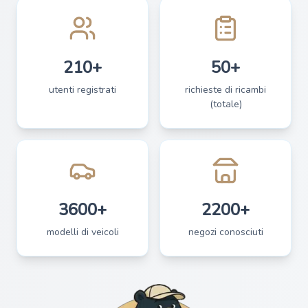
210+
50+
utenti registrati
richieste di ricambi
(totale)
3600+
2200+
modelli di veicoli
negozi conosciuti