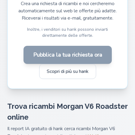
Crea una richiesta di ricambi e noi cercheremo
automaticamente sul web le offerte più adatte.
Riceverai i risultati via e-mail, gratuitamente.
Inoltre, i venditori su hank possono inviarti
direttamente delle offerte.
Pubblica la tua richiesta ora
Scopri di più su hank
Trova ricambi Morgan V6 Roadster
online
Il report IA gratuito di hank cerca ricambi Morgan V6