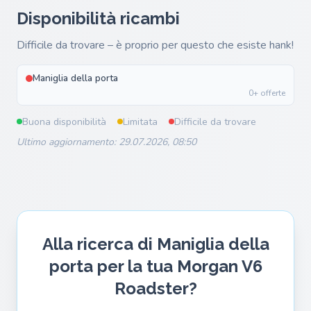
Disponibilità ricambi
Difficile da trovare – è proprio per questo che esiste hank!
Maniglia della porta
0+ offerte
Buona disponibilità
Limitata
Difficile da trovare
Ultimo aggiornamento: 29.07.2026, 08:50
Alla ricerca di Maniglia della
porta per la tua Morgan V6
Roadster?