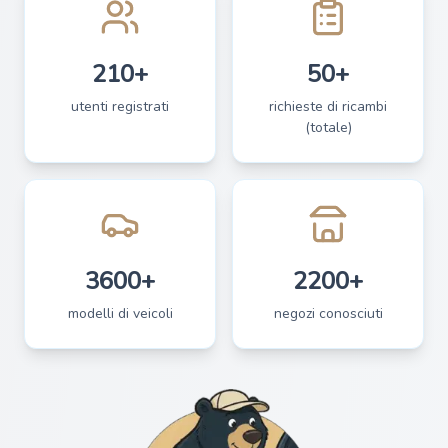
210+
50+
utenti registrati
richieste di ricambi
(totale)
3600+
2200+
modelli di veicoli
negozi conosciuti