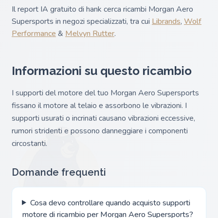
Il report IA gratuito di hank cerca ricambi Morgan Aero
Supersports in negozi specializzati, tra cui
Librands
,
Wolf
Performance
&
Melvyn Rutter
.
Informazioni su questo ricambio
I supporti del motore del tuo Morgan Aero Supersports
fissano il motore al telaio e assorbono le vibrazioni. I
supporti usurati o incrinati causano vibrazioni eccessive,
rumori stridenti e possono danneggiare i componenti
circostanti.
Domande frequenti
Cosa devo controllare quando acquisto supporti
motore di ricambio per Morgan Aero Supersports?