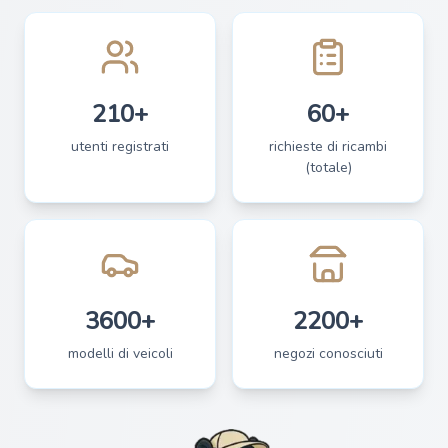
210+
60+
utenti registrati
richieste di ricambi
(totale)
3600+
2200+
modelli di veicoli
negozi conosciuti