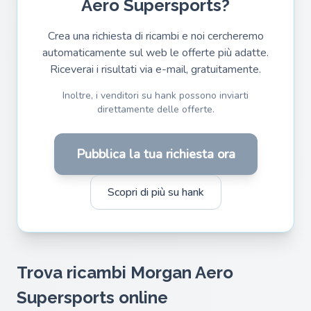
Aero Supersports?
Crea una richiesta di ricambi e noi cercheremo
automaticamente sul web le offerte più adatte.
Riceverai i risultati via e-mail, gratuitamente.
Inoltre, i venditori su hank possono inviarti
direttamente delle offerte.
Pubblica la tua richiesta ora
Scopri di più su hank
Trova ricambi Morgan Aero
Supersports online