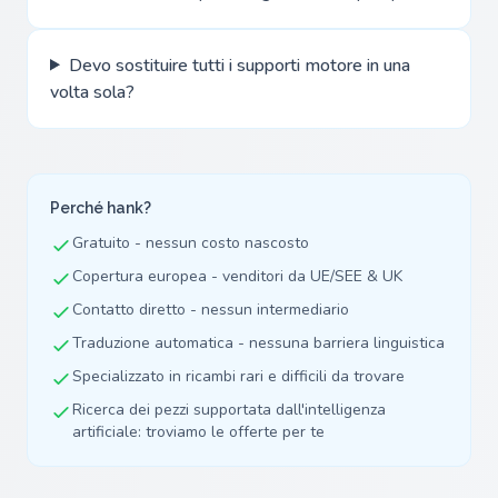
Devo sostituire tutti i supporti motore in una
volta sola?
Perché hank?
Gratuito - nessun costo nascosto
Copertura europea - venditori da UE/SEE & UK
Contatto diretto - nessun intermediario
Traduzione automatica - nessuna barriera linguistica
Specializzato in ricambi rari e difficili da trovare
Ricerca dei pezzi supportata dall'intelligenza
artificiale: troviamo le offerte per te