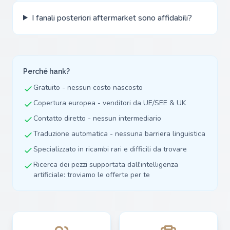
I fanali posteriori aftermarket sono affidabili?
Perché hank?
Gratuito - nessun costo nascosto
Copertura europea - venditori da UE/SEE & UK
Contatto diretto - nessun intermediario
Traduzione automatica - nessuna barriera linguistica
Specializzato in ricambi rari e difficili da trovare
Ricerca dei pezzi supportata dall'intelligenza
artificiale: troviamo le offerte per te