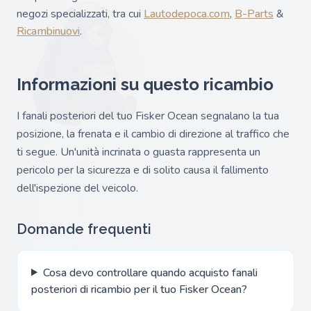
negozi specializzati, tra cui
Lautodepoca.com
,
B-Parts
&
Ricambinuovi
.
Informazioni su questo ricambio
I fanali posteriori del tuo Fisker Ocean segnalano la tua
posizione, la frenata e il cambio di direzione al traffico che
ti segue. Un'unità incrinata o guasta rappresenta un
pericolo per la sicurezza e di solito causa il fallimento
dell'ispezione del veicolo.
Domande frequenti
Cosa devo controllare quando acquisto fanali
posteriori di ricambio per il tuo Fisker Ocean?