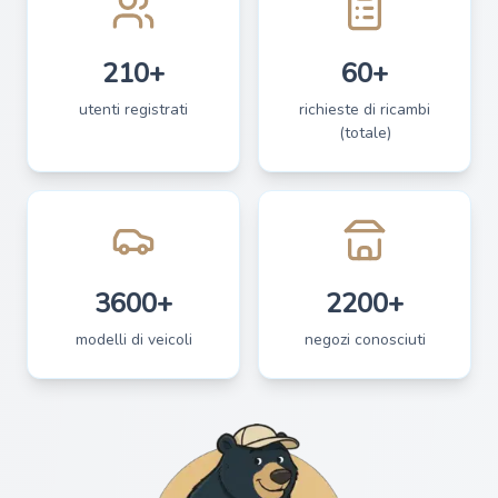
210+
60+
utenti registrati
richieste di ricambi
(totale)
3600+
2200+
modelli di veicoli
negozi conosciuti