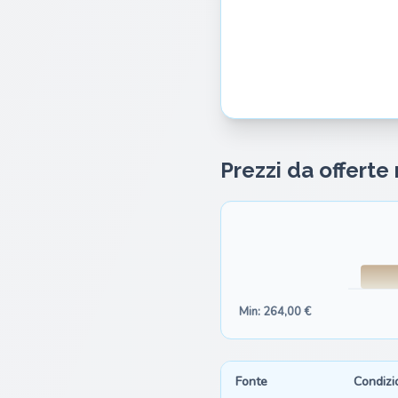
Prezzi da offerte
Min: 264,00 €
Fonte
Condizi