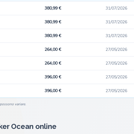
380,99 €
31/07/2026
380,99 €
31/07/2026
380,99 €
31/07/2026
264,00 €
27/05/2026
264,00 €
27/05/2026
396,00 €
27/05/2026
396,00 €
27/05/2026
i possono variare.
sker Ocean online