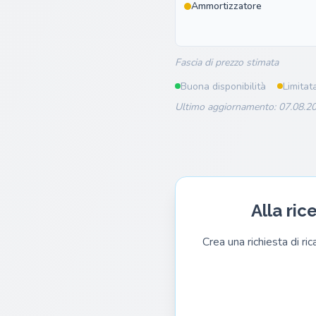
Ammortizzatore
Fascia di prezzo stimata
Buona disponibilità
Limitat
Ultimo aggiornamento: 07.08.20
Alla ric
Crea una richiesta di ri