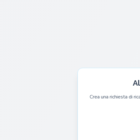
Al
Crea una richiesta di ri