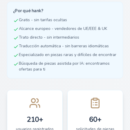
¿Por qué hank?
Gratis - sin tarifas ocultas
Alcance europeo - vendedores de UE/EEE & UK
Trato directo - sin intermediarios
Traducción automática - sin barreras idiomáticas
Especializado en piezas raras y difíciles de encontrar
Búsqueda de piezas asistida por IA: encontramos
ofertas para ti
210+
60+
usuarios registrados
solicitudes de piezas