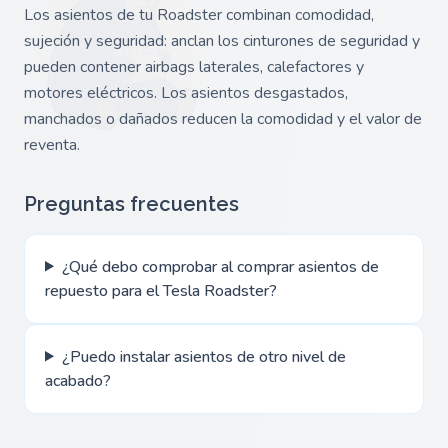
Los asientos de tu Roadster combinan comodidad,
sujeción y seguridad: anclan los cinturones de seguridad y
pueden contener airbags laterales, calefactores y
motores eléctricos. Los asientos desgastados,
manchados o dañados reducen la comodidad y el valor de
reventa.
Preguntas frecuentes
¿Qué debo comprobar al comprar asientos de
repuesto para el Tesla Roadster?
¿Puedo instalar asientos de otro nivel de
acabado?