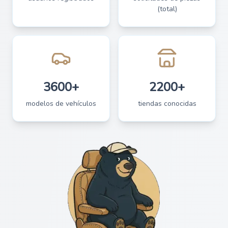
(total)
3600+
2200+
modelos de vehículos
tiendas conocidas