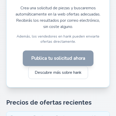
Crea una solicitud de piezas y buscaremos
automáticamente en la web ofertas adecuadas.
Recibirás los resultados por correo electrónico,
sin coste alguno.
Además, los vendedores en hank pueden enviarte
ofertas directamente.
Publica tu solicitud ahora
Descubre más sobre hank
Precios de ofertas recientes