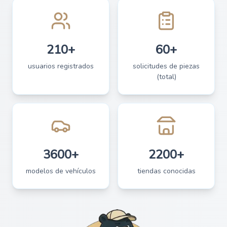
210+
60+
usuarios registrados
solicitudes de piezas
(total)
3600+
2200+
modelos de vehículos
tiendas conocidas