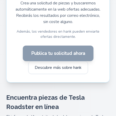
Crea una solicitud de piezas y buscaremos
automáticamente en la web ofertas adecuadas.
Recibirás los resultados por correo electrónico,
sin coste alguno.
Además, los vendedores en hank pueden enviarte
ofertas directamente.
Publica tu solicitud ahora
Descubre más sobre hank
Encuentra piezas de Tesla
Roadster en línea