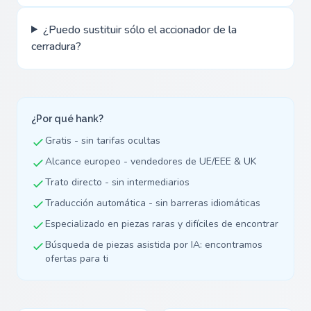
¿Puedo sustituir sólo el accionador de la
cerradura?
¿Por qué hank?
Gratis - sin tarifas ocultas
Alcance europeo - vendedores de UE/EEE & UK
Trato directo - sin intermediarios
Traducción automática - sin barreras idiomáticas
Especializado en piezas raras y difíciles de encontrar
Búsqueda de piezas asistida por IA: encontramos
ofertas para ti