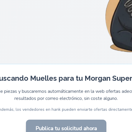
uscando Muelles para tu Morgan Super
 de piezas y buscaremos automáticamente en la web ofertas adecu
resultados por correo electrónico, sin coste alguno.
Además, los vendedores en hank pueden enviarte ofertas directamente
Publica tu solicitud ahora