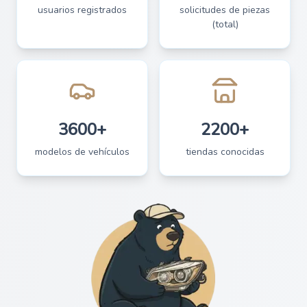
usuarios registrados
solicitudes de piezas
(total)
3600+
2200+
modelos de vehículos
tiendas conocidas