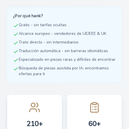
¿Por qué hank?
Gratis - sin tarifas ocultas
Alcance europeo - vendedores de UE/EEE & UK
Trato directo - sin intermediarios
Traducción automática - sin barreras idiomáticas
Especializado en piezas raras y difíciles de encontrar
Búsqueda de piezas asistida por IA: encontramos
ofertas para ti
210+
60+