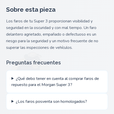
Sobre esta pieza
Los faros de tu Super 3 proporcionan visibilidad y
seguridad en la oscuridad y con mal tiempo. Un faro
delantero agrietado, empañado o defectuoso es un
riesgo para la seguridad y un motivo frecuente de no
superar las inspecciones de vehículos.
Preguntas frecuentes
¿Qué debo tener en cuenta al comprar faros de
repuesto para el Morgan Super 3?
¿Los faros posventa son homologados?