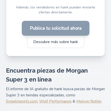
Además, los vendedores en hank pueden enviarte
ofertas directamente.
Publica tu solicitud ahora
Descubre más sobre hank
Encuentra piezas de Morgan
Super 3 en línea
El informe de IA gratuito de hank busca piezas de Morgan
Super 3 en tiendas especializadas, como
Engelimports.com
,
Wolf Performance
&
Melvyn Rutter
.