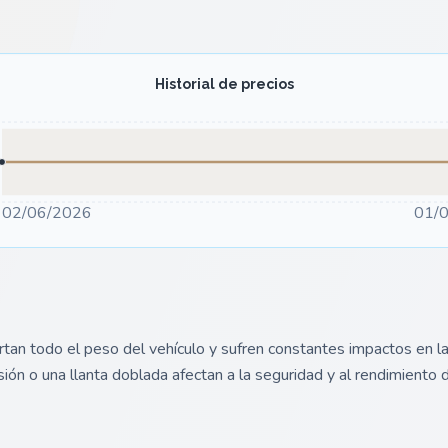
Historial de precios
02/06/2026
01/
an todo el peso del vehículo y sufren constantes impactos en la
rrosión o una llanta doblada afectan a la seguridad y al rendimiento