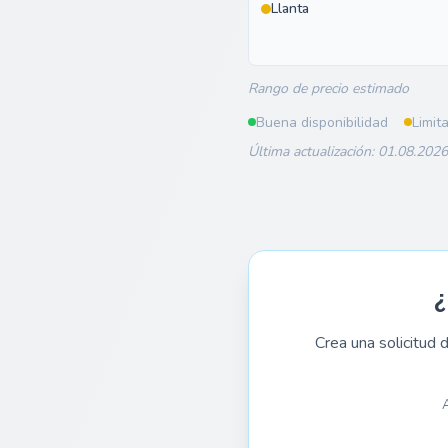
Llanta
Rango de precio estimado
Buena disponibilidad
Limit
Última actualización: 01.08.2026
¿
Crea una solicitud