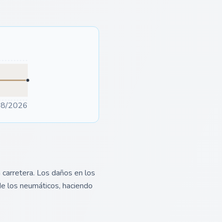
08/2026
 carretera. Los daños en los
 de los neumáticos, haciendo