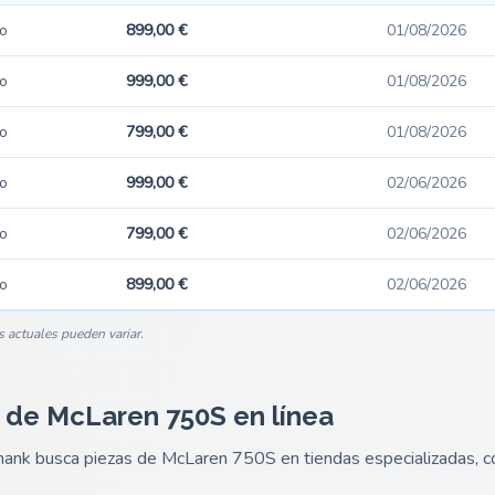
o
899,00 €
01/08/2026
o
999,00 €
01/08/2026
o
799,00 €
01/08/2026
o
999,00 €
02/06/2026
o
799,00 €
02/06/2026
o
899,00 €
02/06/2026
s actuales pueden variar.
 de McLaren 750S en línea
e hank busca piezas de McLaren 750S en tiendas especializadas,