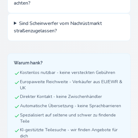
achten?
Sind Scheinwerfer vom Nachrüstmarkt
straßenzugelassen?
Warum hank?
Kostenlos nutzbar - keine versteckten Gebühren
Europaweite Reichweite - Verkäufer aus EU/EWR &
UK
Direkter Kontakt - keine Zwischenhändler
Automatische Übersetzung - keine Sprachbarrieren
Spezialisiert auf seltene und schwer zu findende
Teile
KI-gestützte Teilesuche - wir finden Angebote für
dich