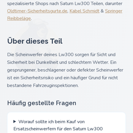
spezialisierte Shops nach Saturn Lw300 Teilen, darunter
Oldtimer-Sicherheitsgurte.de
,
Kabel Schmidt
&
Springer
Reibbeläge
.
Über dieses Teil
Die Scheinwerfer deines Lw300 sorgen für Sicht und
Sicherheit bei Dunkelheit und schlechtem Wetter. Ein
gesprungener, beschlagener oder defekter Scheinwerfer
ist ein Sicherheitsrisiko und ein häufiger Grund für nicht
bestandene Fahrzeuginspektionen.
Häufig gestellte Fragen
Worauf sollte ich beim Kauf von
Ersatzscheinwerfern für den Saturn Lw300