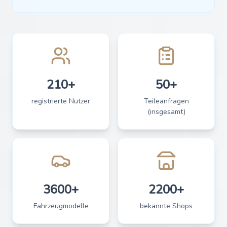
210+
50+
registrierte Nutzer
Teileanfragen
(insgesamt)
3600+
2200+
Fahrzeugmodelle
bekannte Shops