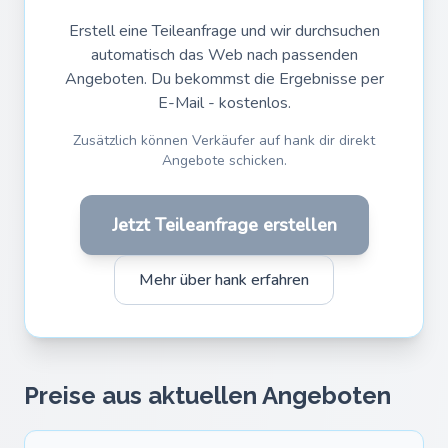
Erstell eine Teileanfrage und wir durchsuchen
automatisch das Web nach passenden
Angeboten. Du bekommst die Ergebnisse per
E-Mail - kostenlos.
Zusätzlich können Verkäufer auf hank dir direkt
Angebote schicken.
Jetzt Teileanfrage erstellen
Mehr über hank erfahren
Preise aus aktuellen Angeboten