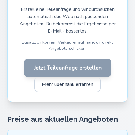
Erstell eine Teileanfrage und wir durchsuchen
automatisch das Web nach passenden
Angeboten. Du bekommst die Ergebnisse per
E-Mail - kostenlos.
Zusätzlich können Verkäufer auf hank dir direkt
Angebote schicken.
Jetzt Teileanfrage erstellen
Mehr über hank erfahren
Preise aus aktuellen Angeboten