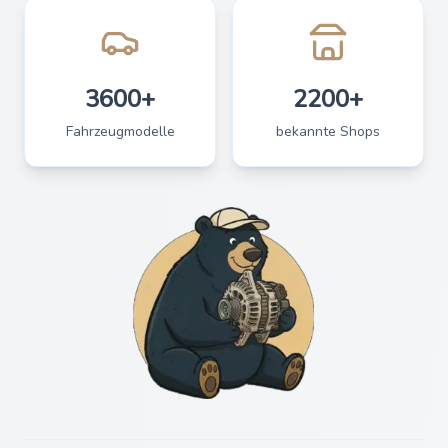
3600+
2200+
Fahrzeugmodelle
bekannte Shops