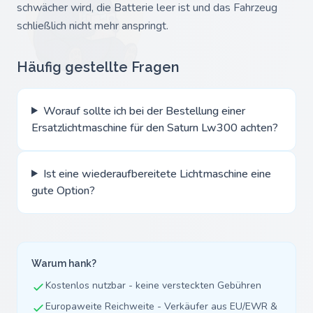
schwächer wird, die Batterie leer ist und das Fahrzeug
schließlich nicht mehr anspringt.
Häufig gestellte Fragen
Worauf sollte ich bei der Bestellung einer
Ersatzlichtmaschine für den Saturn Lw300 achten?
Ist eine wiederaufbereitete Lichtmaschine eine
gute Option?
Warum hank?
Kostenlos nutzbar - keine versteckten Gebühren
Europaweite Reichweite - Verkäufer aus EU/EWR &