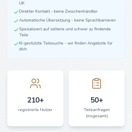
UK
Direkter Kontakt - keine Zwischenhändler
Automatische Übersetzung - keine Sprachbarrieren
Spezialisiert auf seltene und schwer zu findende
Teile
KI-gestützte Teilesuche - wir finden Angebote für
dich
210+
50+
registrierte Nutzer
Teileanfragen
(insgesamt)