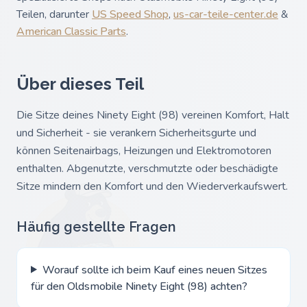
Teilen, darunter
US Speed Shop
,
us-car-teile-center.de
&
American Classic Parts
.
Über dieses Teil
Die Sitze deines Ninety Eight (98) vereinen Komfort, Halt
und Sicherheit - sie verankern Sicherheitsgurte und
können Seitenairbags, Heizungen und Elektromotoren
enthalten. Abgenutzte, verschmutzte oder beschädigte
Sitze mindern den Komfort und den Wiederverkaufswert.
Häufig gestellte Fragen
Worauf sollte ich beim Kauf eines neuen Sitzes
für den Oldsmobile Ninety Eight (98) achten?