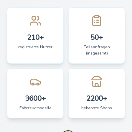
210+
50+
registrierte Nutzer
Teileanfragen
(insgesamt)
3600+
2200+
Fahrzeugmodelle
bekannte Shops