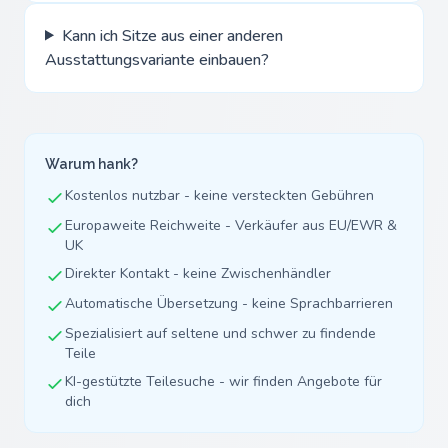
Kann ich Sitze aus einer anderen
Ausstattungsvariante einbauen?
Warum hank?
Kostenlos nutzbar - keine versteckten Gebühren
Europaweite Reichweite - Verkäufer aus EU/EWR &
UK
Direkter Kontakt - keine Zwischenhändler
Automatische Übersetzung - keine Sprachbarrieren
Spezialisiert auf seltene und schwer zu findende
Teile
KI-gestützte Teilesuche - wir finden Angebote für
dich