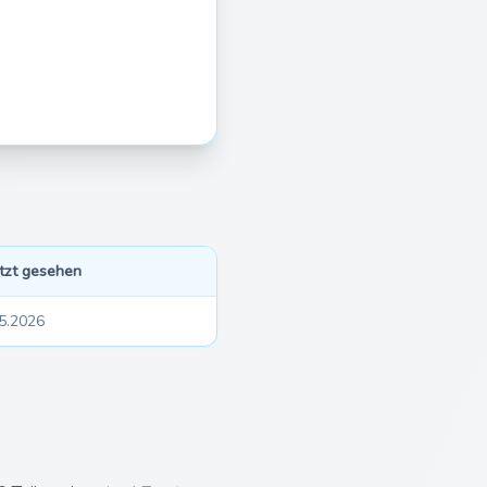
tzt gesehen
5.2026