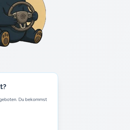
t?
Angeboten. Du bekommst