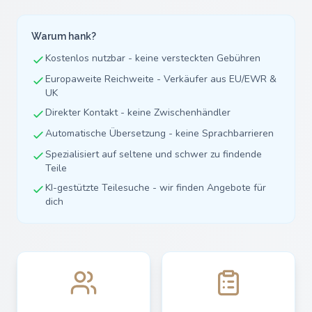
Warum hank?
Kostenlos nutzbar - keine versteckten Gebühren
Europaweite Reichweite - Verkäufer aus EU/EWR &
UK
Direkter Kontakt - keine Zwischenhändler
Automatische Übersetzung - keine Sprachbarrieren
Spezialisiert auf seltene und schwer zu findende
Teile
KI-gestützte Teilesuche - wir finden Angebote für
dich