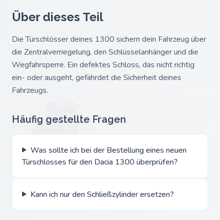
Über dieses Teil
Die Türschlösser deines 1300 sichern dein Fahrzeug über
die Zentralverriegelung, den Schlüsselanhänger und die
Wegfahrsperre. Ein defektes Schloss, das nicht richtig
ein- oder ausgeht, gefährdet die Sicherheit deines
Fahrzeugs.
Häufig gestellte Fragen
Was sollte ich bei der Bestellung eines neuen
Türschlosses für den Dacia 1300 überprüfen?
Kann ich nur den Schließzylinder ersetzen?