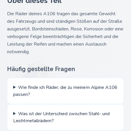
Über dieses Teil
Die Räder deines A106 tragen das gesamte Gewicht
des Fahrzeugs und sind ständigen Stößen auf der Straße
ausgesetzt. Bordsteinschäden, Risse, Korrosion oder eine
verbogene Felge beeinträchtigen die Sicherheit und die
Leistung der Reifen und machen einen Austausch
notwendig.
Häufig gestellte Fragen
Wie finde ich Räder, die zu meinem Alpine A106
passen?
Was ist der Unterschied zwischen Stahl- und
Leichtmetallrädern?