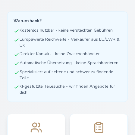
Warum hank?
Kostenlos nutzbar - keine versteckten Gebühren
Europaweite Reichweite - Verkäufer aus EU/EWR &
UK
Direkter Kontakt - keine Zwischenhändler
Automatische Übersetzung - keine Sprachbarrieren
Spezialisiert auf seltene und schwer zu findende
Teile
KI-gestützte Teilesuche - wir finden Angebote für
dich