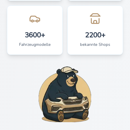
3600+
2200+
Fahrzeugmodelle
bekannte Shops