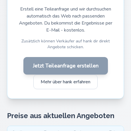
Erstell eine Teileanfrage und wir durchsuchen
automatisch das Web nach passenden
Angeboten. Du bekommst die Ergebnisse per
E-Mail - kostenlos.
Zusätzlich können Verkäufer auf hank dir direkt
Angebote schicken.
Jetzt Teileanfrage erstellen
Mehr über hank erfahren
Preise aus aktuellen Angeboten