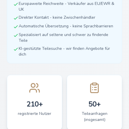
Europaweite Reichweite - Verkäufer aus EU/EWR &
UK
Direkter Kontakt - keine Zwischenhändler
Automatische Übersetzung - keine Sprachbarrieren
Spezialisiert auf seltene und schwer zu findende
Teile
KI-gestützte Teilesuche - wir finden Angebote für
dich
210+
50+
registrierte Nutzer
Teileanfragen
(insgesamt)