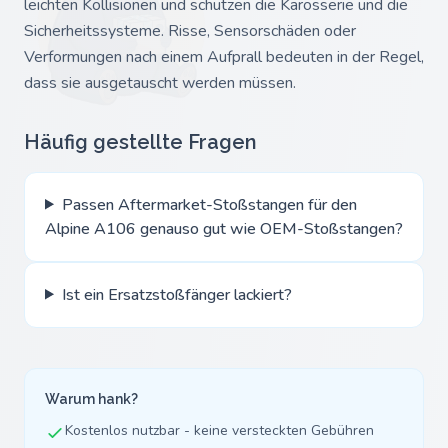
leichten Kollisionen und schützen die Karosserie und die
Sicherheitssysteme. Risse, Sensorschäden oder
Verformungen nach einem Aufprall bedeuten in der Regel,
dass sie ausgetauscht werden müssen.
Häufig gestellte Fragen
Passen Aftermarket-Stoßstangen für den
Alpine A106 genauso gut wie OEM-Stoßstangen?
Ist ein Ersatzstoßfänger lackiert?
Warum hank?
Kostenlos nutzbar - keine versteckten Gebühren