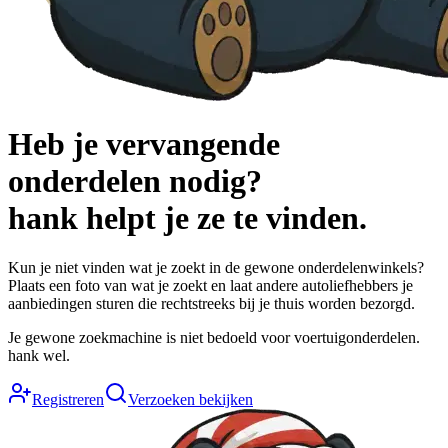
Heb je vervangende
onderdelen nodig?
hank
helpt je ze te vinden.
Kun je niet vinden wat je zoekt in de gewone onderdelenwinkels?
Plaats een foto van wat je zoekt en laat andere autoliefhebbers je
aanbiedingen sturen die rechtstreeks bij je thuis worden bezorgd.
Je gewone zoekmachine is niet bedoeld voor voertuigonderdelen.
hank wel.
Registreren
Verzoeken bekijken