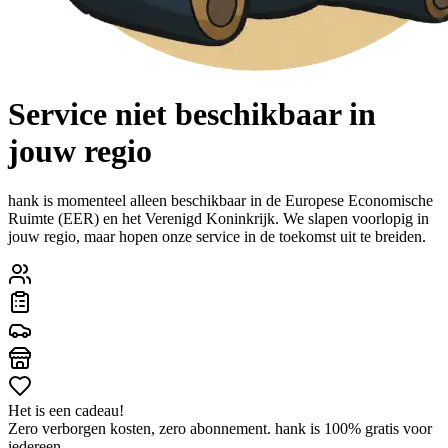
Service niet beschikbaar in
jouw regio
hank is momenteel alleen beschikbaar in de Europese Economische
Ruimte (EER) en het Verenigd Koninkrijk. We slapen voorlopig in
jouw regio, maar hopen onze service in de toekomst uit te breiden.
Het is een cadeau!
Zero verborgen kosten, zero abonnement. hank is 100% gratis voor
iedereen.