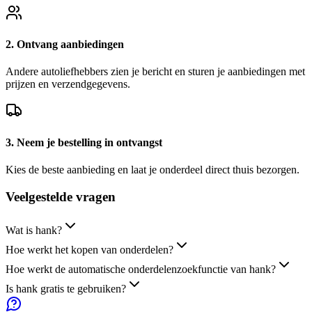
2. Ontvang aanbiedingen
Andere autoliefhebbers zien je bericht en sturen je aanbiedingen met
prijzen en verzendgegevens.
3. Neem je bestelling in ontvangst
Kies de beste aanbieding en laat je onderdeel direct thuis bezorgen.
Veelgestelde
vragen
Wat is hank?
Hoe werkt het kopen van onderdelen?
Hoe werkt de automatische onderdelenzoekfunctie van hank?
Is hank gratis te gebruiken?