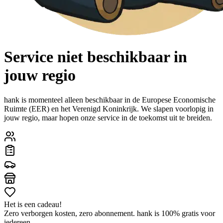
Service niet beschikbaar in
jouw regio
hank is momenteel alleen beschikbaar in de Europese Economische
Ruimte (EER) en het Verenigd Koninkrijk. We slapen voorlopig in
jouw regio, maar hopen onze service in de toekomst uit te breiden.
Het is een cadeau!
Zero verborgen kosten, zero abonnement. hank is 100% gratis voor
iedereen.