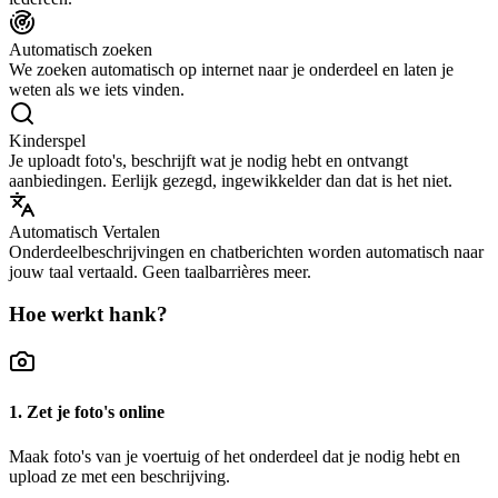
Automatisch zoeken
We zoeken automatisch op internet naar je onderdeel en laten je
weten als we iets vinden.
Kinderspel
Je uploadt foto's, beschrijft wat je nodig hebt en ontvangt
aanbiedingen. Eerlijk gezegd, ingewikkelder dan dat is het niet.
Automatisch Vertalen
Onderdeelbeschrijvingen en chatberichten worden automatisch naar
jouw taal vertaald. Geen taalbarrières meer.
Hoe werkt hank?
1. Zet je foto's online
Maak foto's van je voertuig of het onderdeel dat je nodig hebt en
upload ze met een beschrijving.