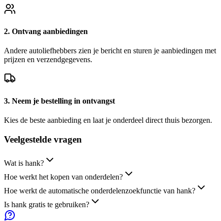
2. Ontvang aanbiedingen
Andere autoliefhebbers zien je bericht en sturen je aanbiedingen met
prijzen en verzendgegevens.
3. Neem je bestelling in ontvangst
Kies de beste aanbieding en laat je onderdeel direct thuis bezorgen.
Veelgestelde
vragen
Wat is hank?
Hoe werkt het kopen van onderdelen?
Hoe werkt de automatische onderdelenzoekfunctie van hank?
Is hank gratis te gebruiken?