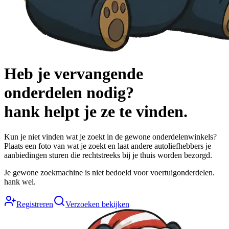
Heb je vervangende
onderdelen nodig?
hank
helpt je ze te vinden.
Kun je niet vinden wat je zoekt in de gewone onderdelenwinkels?
Plaats een foto van wat je zoekt en laat andere autoliefhebbers je
aanbiedingen sturen die rechtstreeks bij je thuis worden bezorgd.
Je gewone zoekmachine is niet bedoeld voor voertuigonderdelen.
hank wel.
Registreren
Verzoeken bekijken