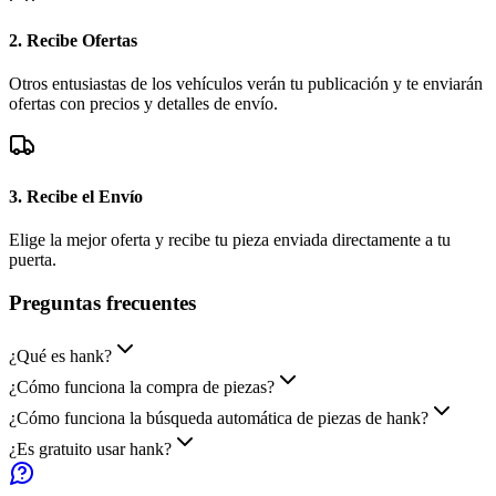
2. Recibe Ofertas
Otros entusiastas de los vehículos verán tu publicación y te enviarán
ofertas con precios y detalles de envío.
3. Recibe el Envío
Elige la mejor oferta y recibe tu pieza enviada directamente a tu
puerta.
Preguntas
frecuentes
¿Qué es hank?
¿Cómo funciona la compra de piezas?
¿Cómo funciona la búsqueda automática de piezas de hank?
¿Es gratuito usar hank?