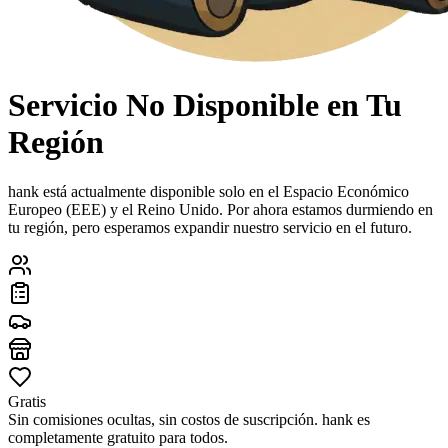
Servicio No Disponible en Tu
Región
hank está actualmente disponible solo en el Espacio Económico
Europeo (EEE) y el Reino Unido. Por ahora estamos durmiendo en
tu región, pero esperamos expandir nuestro servicio en el futuro.
Gratis
Sin comisiones ocultas, sin costos de suscripción. hank es
completamente gratuito para todos.