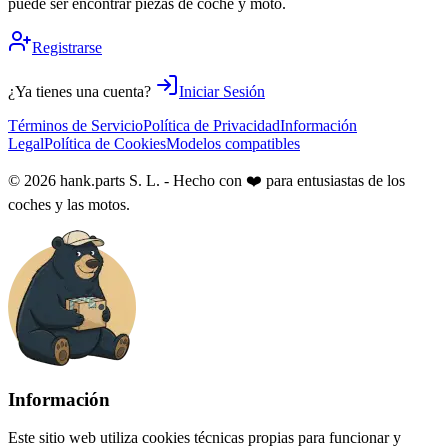
puede ser encontrar piezas de coche y moto.
Registrarse
¿Ya tienes una cuenta?
Iniciar Sesión
Términos de Servicio
Política de Privacidad
Información
Legal
Política de Cookies
Modelos compatibles
© 2026 hank.parts S. L. - Hecho con ❤️ para entusiastas de los
coches y las motos.
Información
Este sitio web utiliza cookies técnicas propias para funcionar y