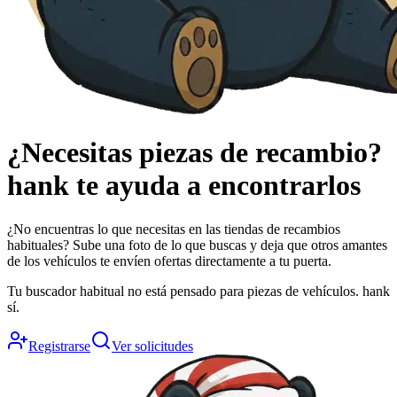
¿Necesitas piezas de recambio?
hank
te ayuda a encontrarlos
¿No encuentras lo que necesitas en las tiendas de recambios
habituales? Sube una foto de lo que buscas y deja que otros amantes
de los vehículos te envíen ofertas directamente a tu puerta.
Tu buscador habitual no está pensado para piezas de vehículos. hank
sí.
Registrarse
Ver solicitudes