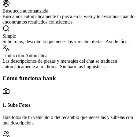
Búsqueda automatizada
Buscamos automáticamente tu pieza en la web y te avisamos cuando
encontramos resultados coincidentes.
Simple
Sube fotos, describe lo que necesitas y recibe ofertas. Así de fácil.
Traducción Automática
Las descripciones de piezas y mensajes del chat se traducen
automáticamente a tu idioma. Sin barreras lingüísticas.
Cómo funciona hank
1. Sube Fotos
Haz fotos de tu vehículo o del recambio que necesitas y súbelas con
una descripción.