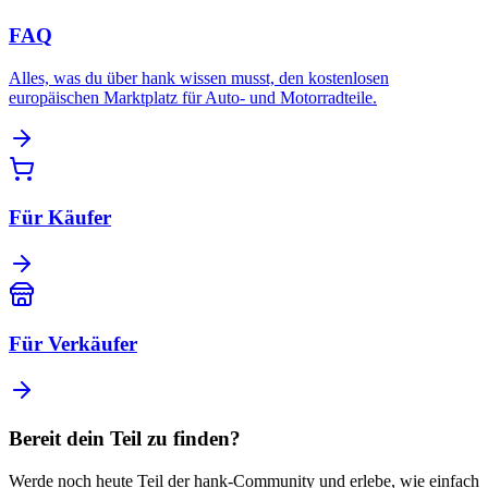
FAQ
Alles, was du über hank wissen musst, den kostenlosen
europäischen Marktplatz für Auto- und Motorradteile.
Für Käufer
Für Verkäufer
Bereit dein Teil zu finden?
Werde noch heute Teil der hank-Community und erlebe, wie einfach