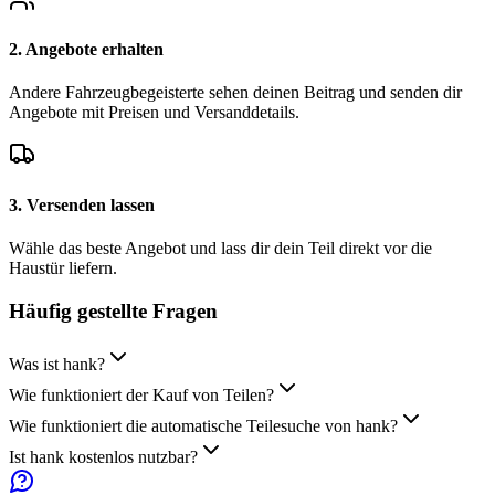
2. Angebote erhalten
Andere Fahrzeugbegeisterte sehen deinen Beitrag und senden dir
Angebote mit Preisen und Versanddetails.
3. Versenden lassen
Wähle das beste Angebot und lass dir dein Teil direkt vor die
Haustür liefern.
Häufig gestellte
Fragen
Was ist hank?
Wie funktioniert der Kauf von Teilen?
Wie funktioniert die automatische Teilesuche von hank?
Ist hank kostenlos nutzbar?