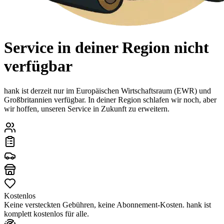
Service in deiner Region nicht
verfügbar
hank ist derzeit nur im Europäischen Wirtschaftsraum (EWR) und
Großbritannien verfügbar. In deiner Region schlafen wir noch, aber
wir hoffen, unseren Service in Zukunft zu erweitern.
Kostenlos
Keine versteckten Gebühren, keine Abonnement-Kosten. hank ist
komplett kostenlos für alle.