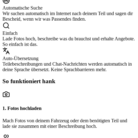
Automatische Suche
Wir suchen automatisch im Internet nach deinem Teil und sagen dir
Bescheid, wenn wir was Passendes finden.
Einfach
Lade Fotos hoch, beschreibe was du brauchst und erhalte Angebote.
So einfach ist das.
Auto-Übersetzung
Teilebeschreibungen und Chat-Nachrichten werden automatisch in
deine Sprache übersetzt. Keine Sprachbarrieren mehr.
So funktioniert hank
1. Fotos hochladen
Mach Fotos von deinem Fahrzeug oder dem benötigten Teil und
lade sie zusammen mit einer Beschreibung hoch.