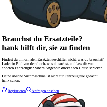
Brauchst du Ersatzteile?
hank
hilft dir, sie zu finden
Findest du in normalen Ersatzteilgeschäften nicht, was du brauchst?
Lade ein Bild von dem hoch, was du suchst, und lass dir von
anderen Fahrzeugliebhabern Angebote direkt nach Hause schicken.
Deine übliche Suchmaschine ist nicht für Fahrzeugteile gedacht.
hank schon.
Registrieren
Anfragen ansehen