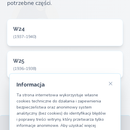
potrzebne części.
W24
(1937–1940)
W25
(1936–1938)
Informacja
Ta strona internetowa wykorzystuje własne
cookies techniczne do działania i zapewnienia
bezpieczeństwa oraz anonimowy system
analityczny (bez cookies) do identyfikacji błędów
i poprawy treści witryny, który przetwarza tylko
informacje anonimowe. Aby uzyskać więcej